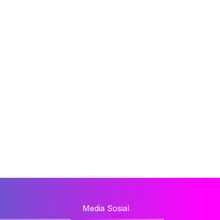
Media Sosial