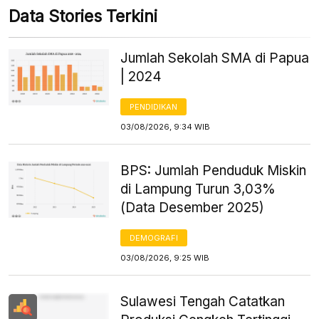
Data Stories Terkini
Jumlah Sekolah SMA di Papua
| 2024
PENDIDIKAN
03/08/2026, 9:34 WIB
BPS: Jumlah Penduduk Miskin
di Lampung Turun 3,03%
(Data Desember 2025)
DEMOGRAFI
03/08/2026, 9:25 WIB
Sulawesi Tengah Catatkan