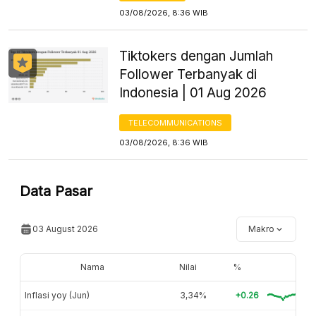
03/08/2026, 8:36 WIB
Tiktokers dengan Jumlah
Follower Terbanyak di
Indonesia | 01 Aug 2026
TELECOMMUNICATIONS
03/08/2026, 8:36 WIB
Data Pasar
03 August 2026
Makro
Nama
Nilai
%
Inflasi yoy (Jun)
3,34%
+0.26