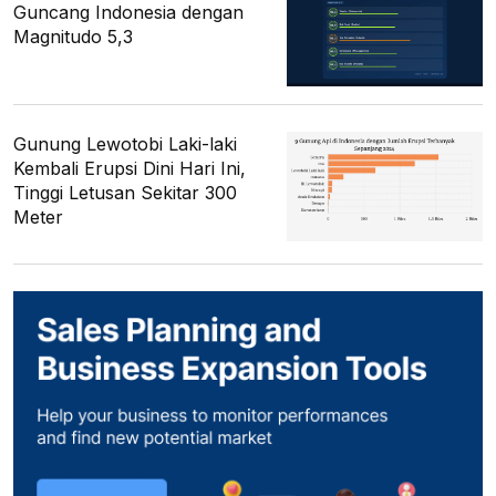
Guncang Indonesia dengan
Magnitudo 5,3
Gunung Lewotobi Laki-laki
Kembali Erupsi Dini Hari Ini,
Tinggi Letusan Sekitar 300
Meter