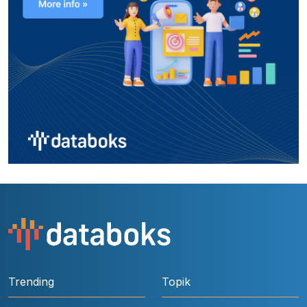
Trending
Topik