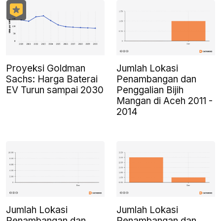
Proyeksi Goldman
Jumlah Lokasi
Sachs: Harga Baterai
Penambangan dan
EV Turun sampai 2030
Penggalian Bijih
Mangan di Aceh 2011 -
2014
Jumlah Lokasi
Jumlah Lokasi
Penambangan dan
Penambangan dan