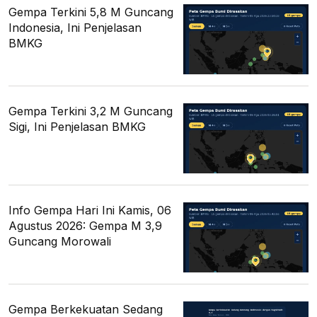
Gempa Terkini 5,8 M Guncang
Indonesia, Ini Penjelasan
BMKG
Gempa Terkini 3,2 M Guncang
Sigi, Ini Penjelasan BMKG
Info Gempa Hari Ini Kamis, 06
Agustus 2026: Gempa M 3,9
Guncang Morowali
Gempa Berkekuatan Sedang