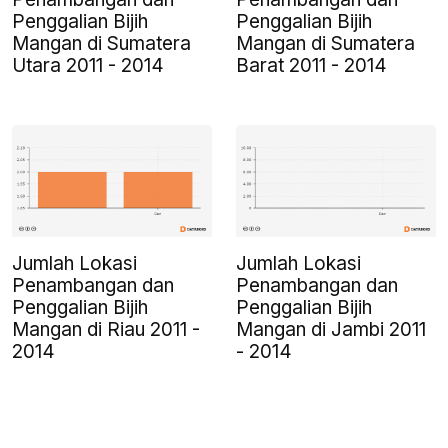
Penggalian Bijih
Penggalian Bijih
Mangan di Sumatera
Mangan di Sumatera
Utara 2011 - 2014
Barat 2011 - 2014
Jumlah Lokasi
Jumlah Lokasi
Penambangan dan
Penambangan dan
Penggalian Bijih
Penggalian Bijih
Mangan di Riau 2011 -
Mangan di Jambi 2011
2014
- 2014