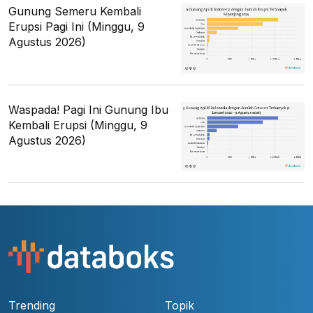
Gunung Semeru Kembali
Erupsi Pagi Ini (Minggu, 9
Agustus 2026)
Waspada! Pagi Ini Gunung Ibu
Kembali Erupsi (Minggu, 9
Agustus 2026)
Trending
Topik