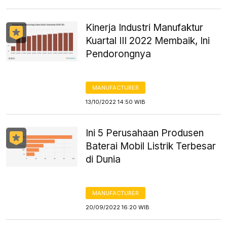
Kinerja Industri Manufaktur
Kuartal III 2022 Membaik, Ini
Pendorongnya
MANUFACTURER
13/10/2022 14:50 WIB
Ini 5 Perusahaan Produsen
Baterai Mobil Listrik Terbesar
di Dunia
MANUFACTURER
20/09/2022 16:20 WIB