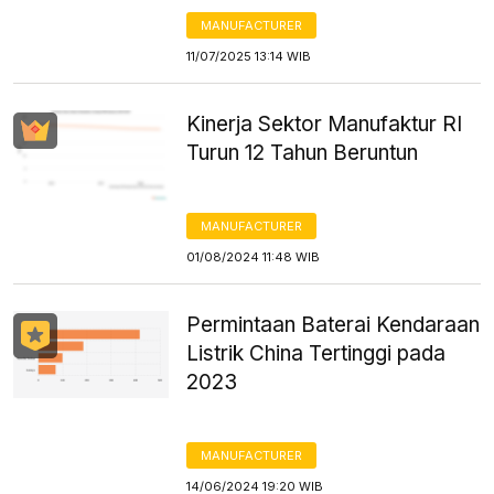
MANUFACTURER
11/07/2025 13:14 WIB
Kinerja Sektor Manufaktur RI
Turun 12 Tahun Beruntun
MANUFACTURER
01/08/2024 11:48 WIB
Permintaan Baterai Kendaraan
Listrik China Tertinggi pada
2023
MANUFACTURER
14/06/2024 19:20 WIB