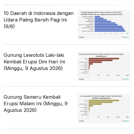
10 Daerah di Indonesia dengan
Udara Paling Bersih Pagi Ini
(9/8)
Gunung Lewotobi Laki-laki
Kembali Erupsi Dini Hari Ini
(Minggu, 9 Agustus 2026)
Gunung Semeru Kembali
Erupsi Malam Ini (Minggu, 9
Agustus 2026)