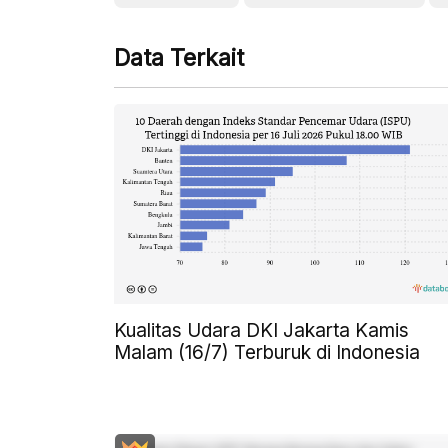
Data Terkait
Kualitas Udara DKI Jakarta Kamis
Malam (16/7) Terburuk di Indonesia