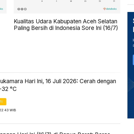
Kualitas Udara Kabupaten Aceh Selatan
Paling Bersih di Indonesia Sore Ini (16/7)
kamara Hari Ini, 16 Juli 2026: Cerah dengan
-32 °C
FI
22:43 WIB