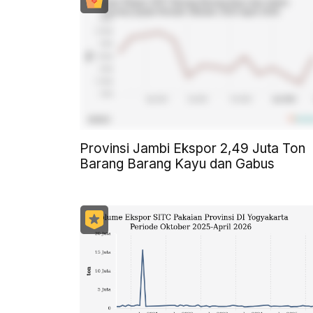
Provinsi Jambi Ekspor 2,49 Juta Ton
Barang Barang Kayu dan Gabus