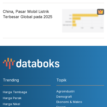
China, Pasar Mobil Listrik
Terbesar Global pada 2025
Trending
Topik
Agroindustri
Harga Tembaga
Demografi
Harga Perak
Ekonomi & Makro
Harga Nikel