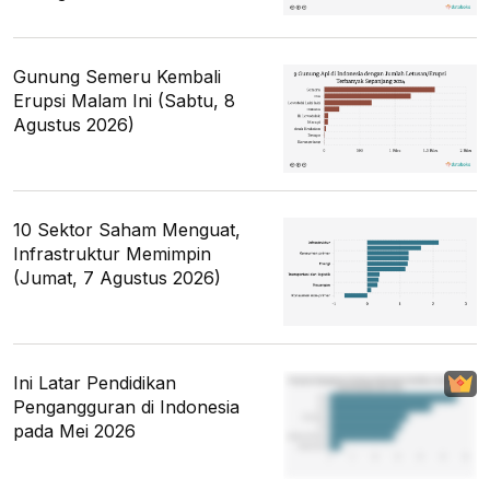
Gunung Semeru Kembali
Erupsi Malam Ini (Sabtu, 8
Agustus 2026)
10 Sektor Saham Menguat,
Infrastruktur Memimpin
(Jumat, 7 Agustus 2026)
Ini Latar Pendidikan
Pengangguran di Indonesia
pada Mei 2026