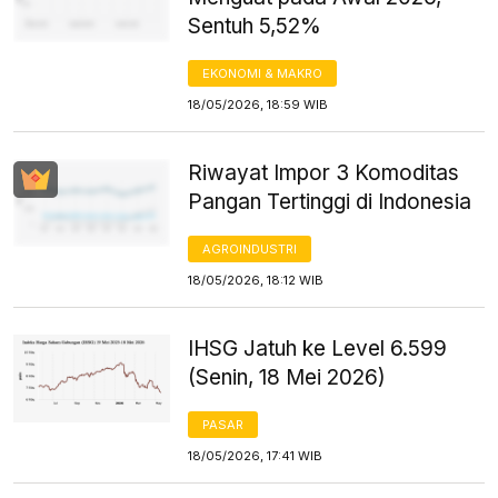
Sentuh 5,52%
EKONOMI & MAKRO
18/05/2026, 18:59 WIB
Riwayat Impor 3 Komoditas
Pangan Tertinggi di Indonesia
AGROINDUSTRI
18/05/2026, 18:12 WIB
IHSG Jatuh ke Level 6.599
(Senin, 18 Mei 2026)
PASAR
18/05/2026, 17:41 WIB