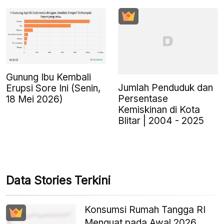
Gunung Ibu Kembali
Jumlah Penduduk dan
Erupsi Sore Ini (Senin,
Persentase
18 Mei 2026)
Kemiskinan di Kota
Blitar | 2004 - 2025
Data Stories Terkini
Konsumsi Rumah Tangga RI
Menguat pada Awal 2026,