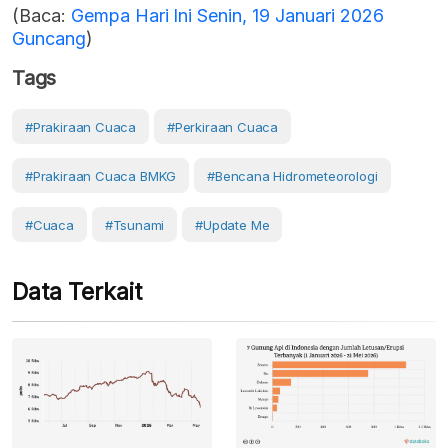
(Baca:
Gempa Hari Ini Senin, 19 Januari 2026
Guncang
)
Tags
#prakiraan Cuaca
#perkiraan Cuaca
#prakiraan Cuaca BMKG
#bencana Hidrometeorologi
#cuaca
#Tsunami
#Update Me
Data Terkait