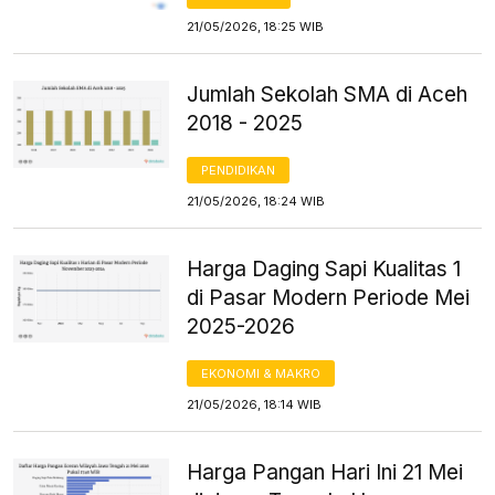
21/05/2026, 18:25 WIB
Jumlah Sekolah SMA di Aceh
2018 - 2025
PENDIDIKAN
21/05/2026, 18:24 WIB
Harga Daging Sapi Kualitas 1
di Pasar Modern Periode Mei
2025-2026
EKONOMI & MAKRO
21/05/2026, 18:14 WIB
Harga Pangan Hari Ini 21 Mei