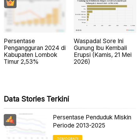
Persentase
Waspada! Sore Ini
Pengangguran 2024 di
Gunung Ibu Kembali
Kabupaten Lombok
Erupsi (Kamis, 21 Mei
Timur 2,53%
2026)
Data Stories Terkini
Persentase Penduduk Miskin
Periode 2013-2025
DEMOGRAFI