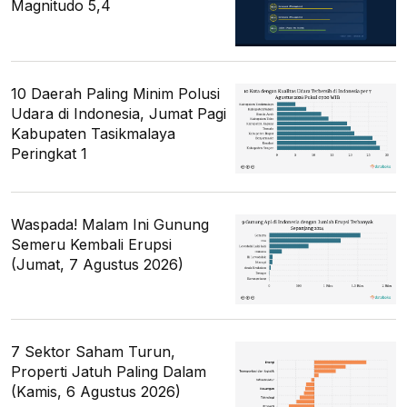
Magnitudo 5,4
10 Daerah Paling Minim Polusi
Udara di Indonesia, Jumat Pagi
Kabupaten Tasikmalaya
Peringkat 1
Waspada! Malam Ini Gunung
Semeru Kembali Erupsi
(Jumat, 7 Agustus 2026)
7 Sektor Saham Turun,
Properti Jatuh Paling Dalam
(Kamis, 6 Agustus 2026)