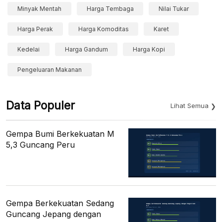
Minyak Mentah
Harga Tembaga
Nilai Tukar
Harga Perak
Harga Komoditas
Karet
Kedelai
Harga Gandum
Harga Kopi
Pengeluaran Makanan
Data Populer
Lihat Semua
Gempa Bumi Berkekuatan M
5,3 Guncang Peru
Gempa Berkekuatan Sedang
Guncang Jepang dengan