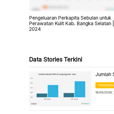
Pengeluaran Perkapita Sebulan untuk
Perawatan Kulit Kab. Bangka Selatan |
2024
Data Stories Terkini
Jumlah 
PENDIDIK
18/05/2026, 