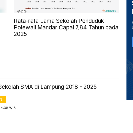
Rata-rata Lama Sekolah Penduduk
Polewali Mandar Capai 7,84 Tahun pada
2025
Sekolah SMA di Lampung 2018 - 2025
AN
14:38 WIB