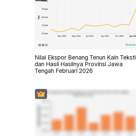
Nilai Ekspor Benang Tenun Kain Teksti
dan Hasil Hasilnya Provinsi Jawa
Tengah Februari 2026