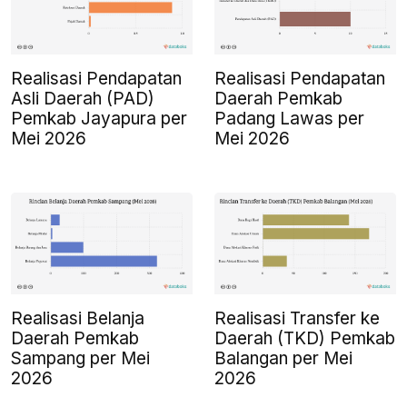
Realisasi Pendapatan
Realisasi Pendapatan
Asli Daerah (PAD)
Daerah Pemkab
Pemkab Jayapura per
Padang Lawas per
Mei 2026
Mei 2026
Realisasi Belanja
Realisasi Transfer ke
Daerah Pemkab
Daerah (TKD) Pemkab
Sampang per Mei
Balangan per Mei
2026
2026