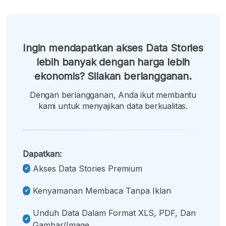
Ingin mendapatkan akses Data Stories
lebih banyak dengan harga lebih
ekonomis? Silakan berlangganan.
Dengan berlangganan, Anda ikut membantu
kami untuk menyajikan data berkualitas.
Dapatkan:
Akses Data Stories Premium
Kenyamanan Membaca Tanpa Iklan
Unduh Data Dalam Format XLS, PDF, Dan
Gambar/image