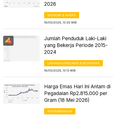
2026
EKONOMI & MAKRO
18/05/2026, 13:26 WIB
Jumlah Penduduk Laki-Laki
yang Bekerja Periode 2015-
2024
LAYANAN KONSUMEN & KESEHATAN
18/05/2026, 13:13 WIB
Harga Emas Hari Ini Antam di
Pegadaian Rp2.815.000 per
Gram (18 Mei 2026)
PERTAMBANGAN