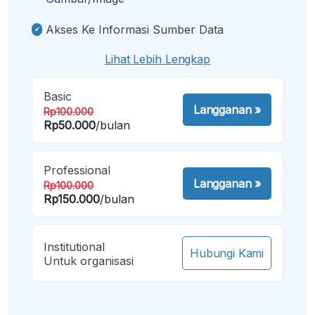
Akses Ke Informasi Sumber Data
Lihat Lebih Lengkap
Basic
Langganan
»
Rp100.000
Rp50.000
/bulan
Professional
Langganan
»
Rp100.000
Rp150.000
/bulan
Institutional
Hubungi Kami
Untuk organisasi