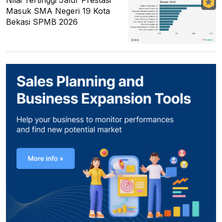
Nilai Tertinggi Jalur Prestasi
Masuk SMA Negeri 19 Kota
Bekasi SPMB 2026