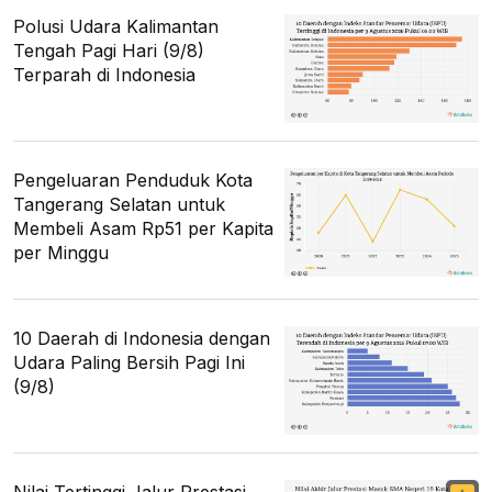
Polusi Udara Kalimantan
Tengah Pagi Hari (9/8)
Terparah di Indonesia
Pengeluaran Penduduk Kota
Tangerang Selatan untuk
Membeli Asam Rp51 per Kapita
per Minggu
10 Daerah di Indonesia dengan
Udara Paling Bersih Pagi Ini
(9/8)