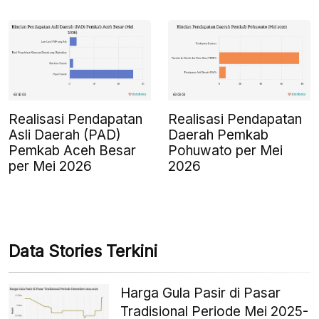
Realisasi Pendapatan
Realisasi Pendapatan
Asli Daerah (PAD)
Daerah Pemkab
Pemkab Aceh Besar
Pohuwato per Mei
per Mei 2026
2026
Data Stories Terkini
Harga Gula Pasir di Pasar
Tradisional Periode Mei 2025-