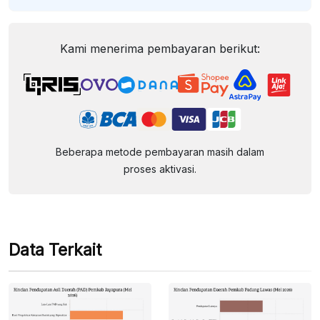
Kami menerima pembayaran berikut:
Beberapa metode pembayaran masih dalam
proses aktivasi.
Data Terkait