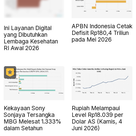
APBN Indonesia Cetak
Ini Layanan Digital
Defisit Rp180,4 Triliun
yang Dibutuhkan
pada Mei 2026
Lembaga Kesehatan
RI Awal 2026
Kekayaan Sony
Rupiah Melampaui
Sonjaya Tersangka
Level Rp18.039 per
MBG Melesat 1.333%
Dolar AS (Kamis, 4
dalam Setahun
Juni 2026)