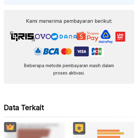
Kami menerima pembayaran berikut:
Beberapa metode pembayaran masih dalam
proses aktivasi.
Data Terkait