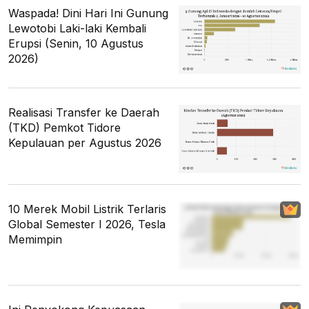
Waspada! Dini Hari Ini Gunung
Lewotobi Laki-laki Kembali
Erupsi (Senin, 10 Agustus
2026)
Realisasi Transfer ke Daerah
(TKD) Pemkot Tidore
Kepulauan per Agustus 2026
10 Merek Mobil Listrik Terlaris
Global Semester I 2026, Tesla
Memimpin