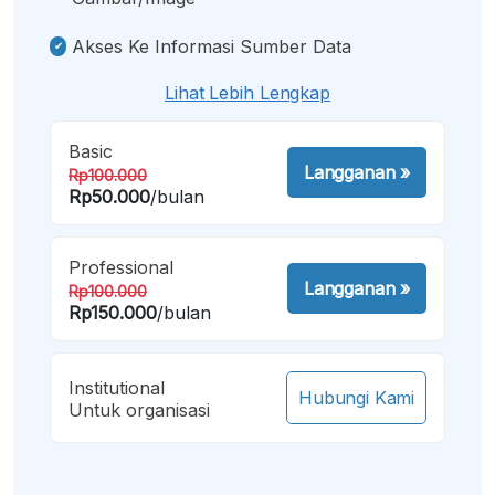
Akses Ke Informasi Sumber Data
Lihat Lebih Lengkap
Basic
Langganan
»
Rp100.000
Rp50.000
/bulan
Professional
Langganan
»
Rp100.000
Rp150.000
/bulan
Institutional
Hubungi Kami
Untuk organisasi