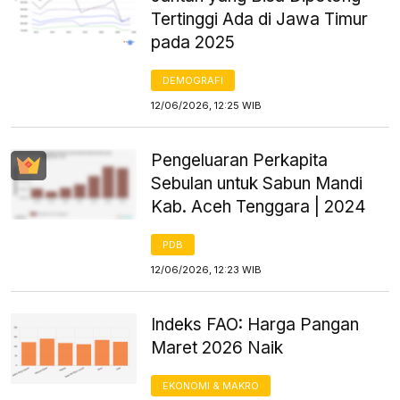
Tertinggi Ada di Jawa Timur
pada 2025
DEMOGRAFI
12/06/2026, 12:25 WIB
Pengeluaran Perkapita
Sebulan untuk Sabun Mandi
Kab. Aceh Tenggara | 2024
PDB
12/06/2026, 12:23 WIB
Indeks FAO: Harga Pangan
Maret 2026 Naik
EKONOMI & MAKRO