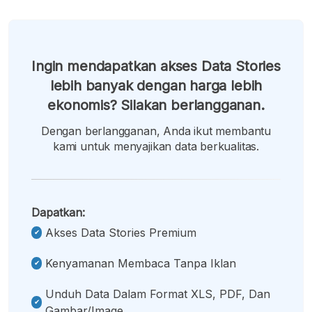
Ingin mendapatkan akses Data Stories
lebih banyak dengan harga lebih
ekonomis? Silakan berlangganan.
Dengan berlangganan, Anda ikut membantu
kami untuk menyajikan data berkualitas.
Dapatkan:
Akses Data Stories Premium
Kenyamanan Membaca Tanpa Iklan
Unduh Data Dalam Format XLS, PDF, Dan
Gambar/image