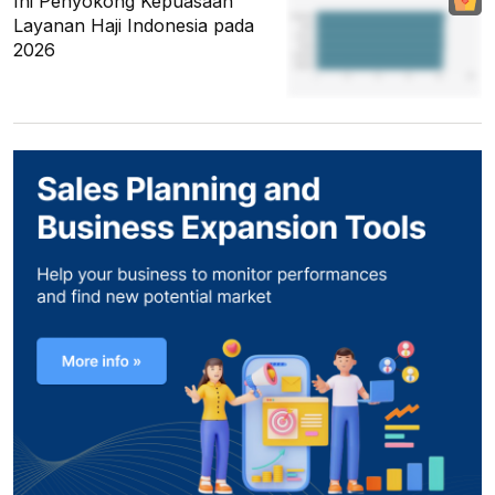
Ini Penyokong Kepuasaan
Layanan Haji Indonesia pada
2026