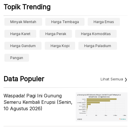
Topik Trending
Minyak Mentah
Harga Tembaga
Harga Emas
Harga Karet
Harga Perak
Harga Komoditas
Harga Gandum
Harga Kopi
Harga Paladium
Pangan
Data Populer
Lihat Semua
Waspada! Pagi Ini Gunung
Semeru Kembali Erupsi (Senin,
10 Agustus 2026)