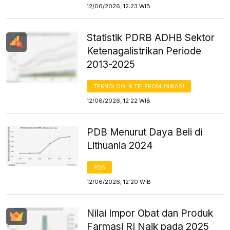
12/06/2026, 12:23 WIB
Statistik PDRB ADHB Sektor
Ketenagalistrikan Periode
2013-2025
TEKNOLOGI & TELEKOMUNIKASI
12/06/2026, 12:22 WIB
PDB Menurut Daya Beli di
Lithuania 2024
PDB
12/06/2026, 12:20 WIB
Nilai Impor Obat dan Produk
Farmasi RI Naik pada 2025