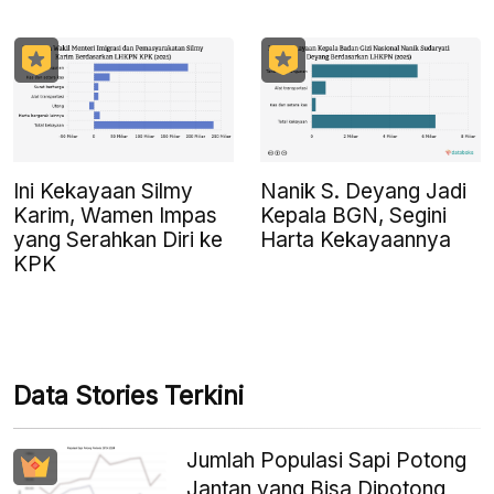
Ini Kekayaan Silmy
Nanik S. Deyang Jadi
Karim, Wamen Impas
Kepala BGN, Segini
yang Serahkan Diri ke
Harta Kekayaannya
KPK
Data Stories Terkini
Jumlah Populasi Sapi Potong
Jantan yang Bisa Dipotong