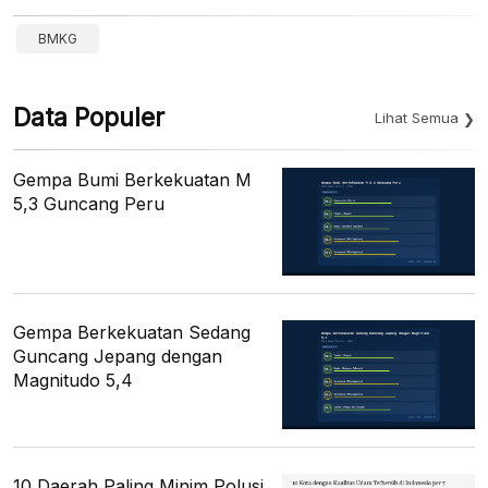
BMKG
Data Populer
Lihat Semua
Gempa Bumi Berkekuatan M
5,3 Guncang Peru
Gempa Berkekuatan Sedang
Guncang Jepang dengan
Magnitudo 5,4
10 Daerah Paling Minim Polusi