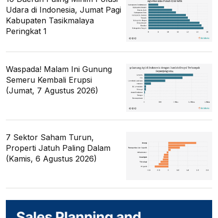
Udara di Indonesia, Jumat Pagi
Kabupaten Tasikmalaya
Peringkat 1
Waspada! Malam Ini Gunung
Semeru Kembali Erupsi
(Jumat, 7 Agustus 2026)
7 Sektor Saham Turun,
Properti Jatuh Paling Dalam
(Kamis, 6 Agustus 2026)