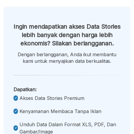
Ingin mendapatkan akses Data Stories
lebih banyak dengan harga lebih
ekonomis? Silakan berlangganan.
Dengan berlangganan, Anda ikut membantu
kami untuk menyajikan data berkualitas.
Dapatkan:
Akses Data Stories Premium
Kenyamanan Membaca Tanpa Iklan
Unduh Data Dalam Format XLS, PDF, Dan
Gambar/image