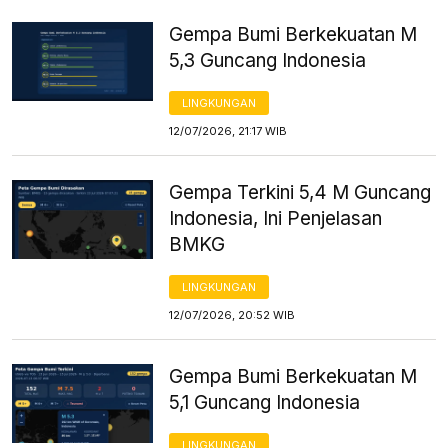
Gempa Bumi Berkekuatan M
5,3 Guncang Indonesia
LINGKUNGAN
12/07/2026, 21:17 WIB
Gempa Terkini 5,4 M Guncang
Indonesia, Ini Penjelasan
BMKG
LINGKUNGAN
12/07/2026, 20:52 WIB
Gempa Bumi Berkekuatan M
5,1 Guncang Indonesia
LINGKUNGAN