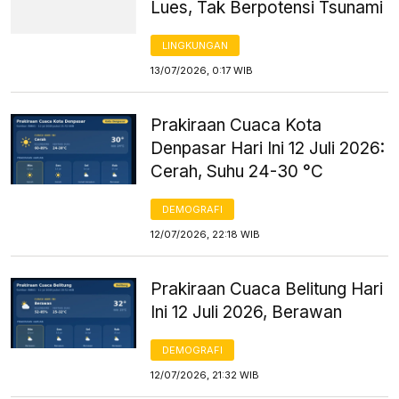
Lues, Tak Berpotensi Tsunami
LINGKUNGAN
13/07/2026, 0:17 WIB
Prakiraan Cuaca Kota
Denpasar Hari Ini 12 Juli 2026:
Cerah, Suhu 24-30 °C
DEMOGRAFI
12/07/2026, 22:18 WIB
Prakiraan Cuaca Belitung Hari
Ini 12 Juli 2026, Berawan
DEMOGRAFI
12/07/2026, 21:32 WIB