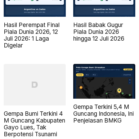
Hasil Perempat Final
Hasil Babak Gugur
Piala Dunia 2026, 12
Piala Dunia 2026
Juli 2026: 1 Laga
hingga 12 Juli 2026
Digelar
Gempa Terkini 5,4 M
Gempa Bumi Terkini 4
Guncang Indonesia, Ini
M Guncang Kabupaten
Penjelasan BMKG
Gayo Lues, Tak
Berpotensi Tsunami