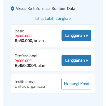
Akses Ke Informasi Sumber Data
Lihat Lebih Lengkap
Basic
Langganan
»
Rp100.000
Rp50.000
/bulan
Professional
Langganan
»
Rp100.000
Rp150.000
/bulan
Institutional
Hubungi Kami
Untuk organisasi