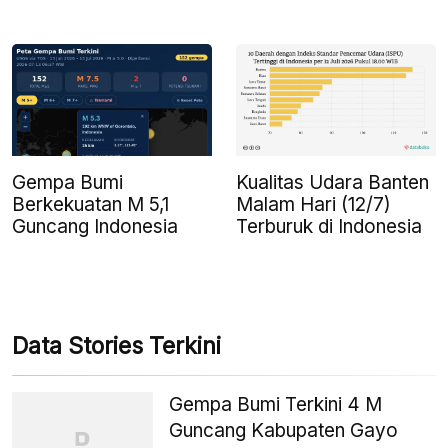
Gempa Bumi
Kualitas Udara Banten
Berkekuatan M 5,1
Malam Hari (12/7)
Guncang Indonesia
Terburuk di Indonesia
Data Stories Terkini
Gempa Bumi Terkini 4 M
Guncang Kabupaten Gayo