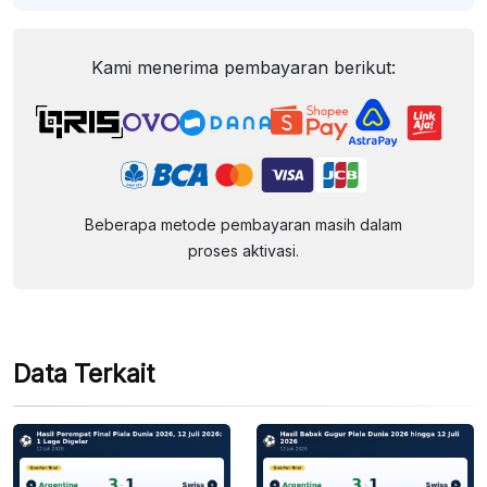
Kami menerima pembayaran berikut:
Beberapa metode pembayaran masih dalam
proses aktivasi.
Data Terkait