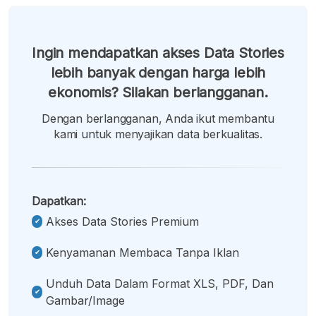
Ingin mendapatkan akses Data Stories
lebih banyak dengan harga lebih
ekonomis? Silakan berlangganan.
Dengan berlangganan, Anda ikut membantu
kami untuk menyajikan data berkualitas.
Dapatkan:
Akses Data Stories Premium
Kenyamanan Membaca Tanpa Iklan
Unduh Data Dalam Format XLS, PDF, Dan
Gambar/image