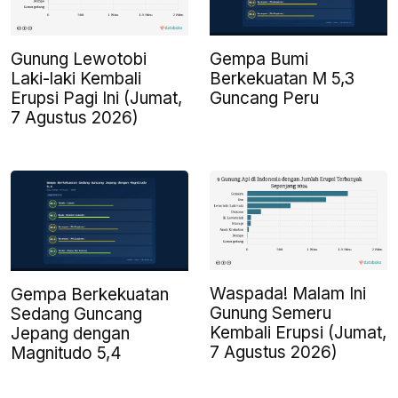
Gunung Lewotobi
Gempa Bumi
Laki-laki Kembali
Berkekuatan M 5,3
Erupsi Pagi Ini (Jumat,
Guncang Peru
7 Agustus 2026)
Waspada! Malam Ini
Gempa Berkekuatan
Gunung Semeru
Sedang Guncang
Kembali Erupsi (Jumat,
Jepang dengan
7 Agustus 2026)
Magnitudo 5,4