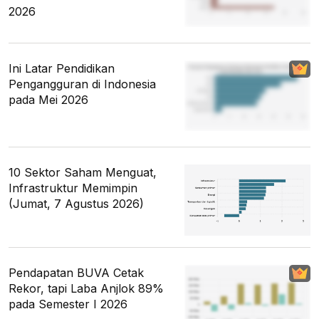
2026
Ini Latar Pendidikan
Pengangguran di Indonesia
pada Mei 2026
10 Sektor Saham Menguat,
Infrastruktur Memimpin
(Jumat, 7 Agustus 2026)
Pendapatan BUVA Cetak
Rekor, tapi Laba Anjlok 89%
pada Semester I 2026