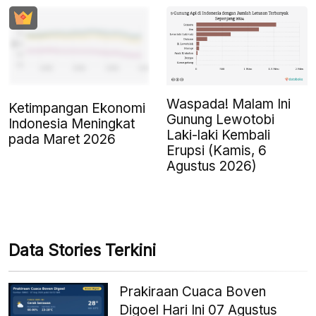
Waspada! Malam Ini
Ketimpangan Ekonomi
Gunung Lewotobi
Indonesia Meningkat
Laki-laki Kembali
pada Maret 2026
Erupsi (Kamis, 6
Agustus 2026)
Data Stories Terkini
Prakiraan Cuaca Boven
Digoel Hari Ini 07 Agustus