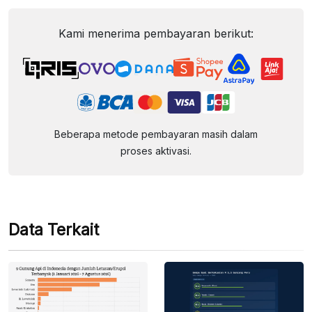
Kami menerima pembayaran berikut:
Beberapa metode pembayaran masih dalam
proses aktivasi.
Data Terkait