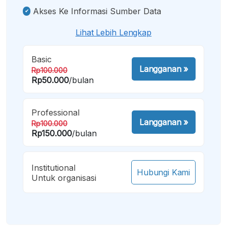
Akses Ke Informasi Sumber Data
Lihat Lebih Lengkap
Basic
Langganan
»
Rp100.000
Rp50.000
/bulan
Professional
Langganan
»
Rp100.000
Rp150.000
/bulan
Institutional
Hubungi Kami
Untuk organisasi