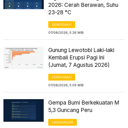
2026: Cerah Berawan, Suhu
23-28 °C
DEMOGRAFI
07/08/2026, 5:26 WIB
Gunung Lewotobi Laki-laki
Kembali Erupsi Pagi Ini
(Jumat, 7 Agustus 2026)
DEMOGRAFI
07/08/2026, 5:05 WIB
Gempa Bumi Berkekuatan M
5,3 Guncang Peru
LINGKUNGAN