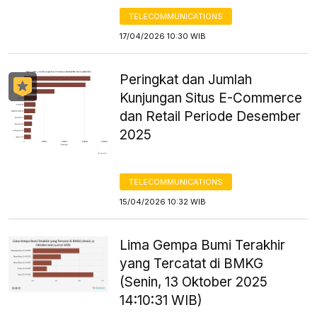
TELECOMMUNICATIONS
17/04/2026 10:30 WIB
Peringkat dan Jumlah
Kunjungan Situs E-Commerce
dan Retail Periode Desember
2025
TELECOMMUNICATIONS
15/04/2026 10:32 WIB
Lima Gempa Bumi Terakhir
yang Tercatat di BMKG
(Senin, 13 Oktober 2025
14:10:31 WIB)