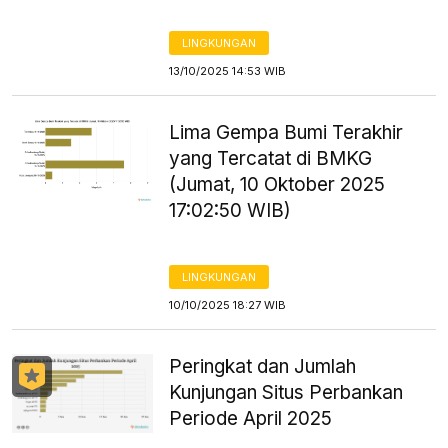
LINGKUNGAN
13/10/2025 14:53 WIB
Lima Gempa Bumi Terakhir
yang Tercatat di BMKG
(Jumat, 10 Oktober 2025
17:02:50 WIB)
LINGKUNGAN
10/10/2025 18:27 WIB
Peringkat dan Jumlah
Kunjungan Situs Perbankan
Periode April 2025