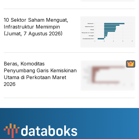
10 Sektor Saham Menguat,
Infrastruktur Memimpin
(Jumat, 7 Agustus 2026)
Beras, Komoditas
Penyumbang Garis Kemiskinan
Utama di Perkotaan Maret
2026