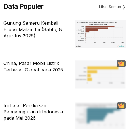
Data Populer
Lihat Semua
Gunung Semeru Kembali
Erupsi Malam Ini (Sabtu, 8
Agustus 2026)
China, Pasar Mobil Listrik
Terbesar Global pada 2025
Ini Latar Pendidikan
Pengangguran di Indonesia
pada Mei 2026