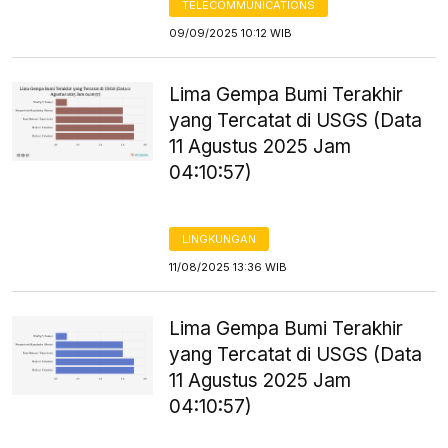
TELECOMMUNICATIONS
09/09/2025 10:12 WIB
Lima Gempa Bumi Terakhir
yang Tercatat di USGS (Data
11 Agustus 2025 Jam
04:10:57)
LINGKUNGAN
11/08/2025 13:36 WIB
Lima Gempa Bumi Terakhir
yang Tercatat di USGS (Data
11 Agustus 2025 Jam
04:10:57)