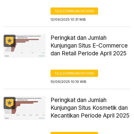
TELECOMMUNICATIONS
12/09/2025 10:31 WIB
Peringkat dan Jumlah
Kunjungan Situs E-Commerce
dan Retail Periode April 2025
TELECOMMUNICATIONS
10/09/2025 10:19 WIB
Peringkat dan Jumlah
Kunjungan Situs Kosmetik dan
Kecantikan Periode April 2025