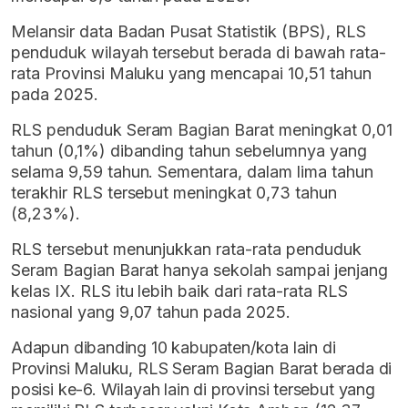
Melansir data Badan Pusat Statistik (BPS), RLS
penduduk wilayah tersebut berada di bawah rata-
rata Provinsi Maluku yang mencapai 10,51 tahun
pada 2025.
RLS penduduk Seram Bagian Barat meningkat 0,01
tahun (0,1%) dibanding tahun sebelumnya yang
selama 9,59 tahun. Sementara, dalam lima tahun
terakhir RLS tersebut meningkat 0,73 tahun
(8,23%).
RLS tersebut menunjukkan rata-rata penduduk
Seram Bagian Barat hanya sekolah sampai jenjang
kelas IX. RLS itu lebih baik dari rata-rata RLS
nasional yang 9,07 tahun pada 2025.
Adapun dibanding 10 kabupaten/kota lain di
Provinsi Maluku, RLS Seram Bagian Barat berada di
posisi ke-6. Wilayah lain di provinsi tersebut yang