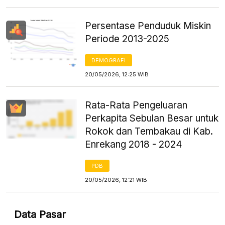
Persentase Penduduk Miskin
Periode 2013-2025
DEMOGRAFI
20/05/2026, 12:25 WIB
Rata-Rata Pengeluaran
Perkapita Sebulan Besar untuk
Rokok dan Tembakau di Kab.
Enrekang 2018 - 2024
PDB
20/05/2026, 12:21 WIB
Data Pasar