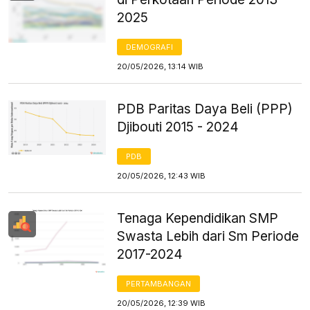
2025
DEMOGRAFI
20/05/2026, 13:14 WIB
PDB Paritas Daya Beli (PPP)
Djibouti 2015 - 2024
PDB
20/05/2026, 12:43 WIB
Tenaga Kependidikan SMP
Swasta Lebih dari Sm Periode
2017-2024
PERTAMBANGAN
20/05/2026, 12:39 WIB