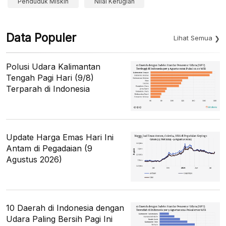
Penduduk Miskin
Nilai Kerugian
Data Populer
Lihat Semua
Polusi Udara Kalimantan
Tengah Pagi Hari (9/8)
Terparah di Indonesia
Update Harga Emas Hari Ini
Antam di Pegadaian (9
Agustus 2026)
10 Daerah di Indonesia dengan
Udara Paling Bersih Pagi Ini