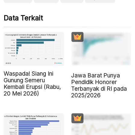
Data Terkait
Waspada! Siang Ini
Jawa Barat Punya
Gunung Semeru
Pendidik Honorer
Kembali Erupsi (Rabu,
Terbanyak di RI pada
20 Mei 2026)
2025/2026