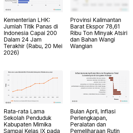
Kementerian LHK:
Provinsi Kalimantan
Jumlah Titik Panas di
Barat Ekspor 78,61
Indonesia Capai 200
Ribu Ton Minyak Atsiri
Dalam 24 Jam
dan Bahan Wangi
Terakhir (Rabu, 20 Mei
Wangian
2026)
Rata-rata Lama
Bulan April, Inflasi
Sekolah Penduduk
Perlengkapan,
Kabupaten Mimika
Peralatan dan
Sampai Kelas IX pada
Pemeliharaan Rutin