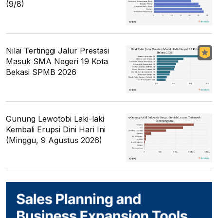
(9/8)
Nilai Tertinggi Jalur Prestasi
Masuk SMA Negeri 19 Kota
Bekasi SPMB 2026
Gunung Lewotobi Laki-laki
Kembali Erupsi Dini Hari Ini
(Minggu, 9 Agustus 2026)