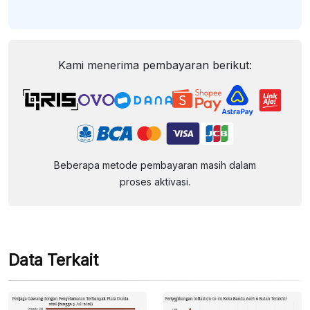
Kami menerima pembayaran berikut:
Beberapa metode pembayaran masih dalam
proses aktivasi.
Data Terkait