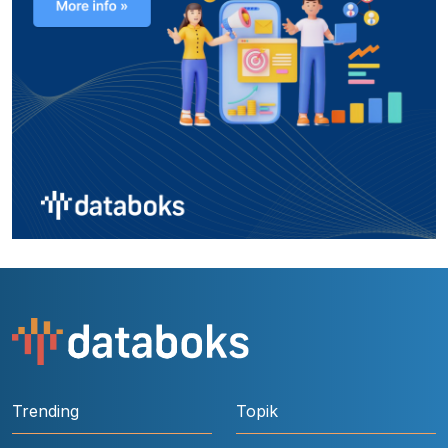
Trending
Topik