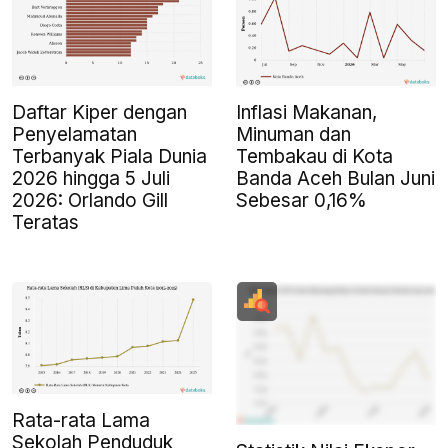
Daftar Kiper dengan
Inflasi Makanan,
Penyelamatan
Minuman dan
Terbanyak Piala Dunia
Tembakau di Kota
2026 hingga 5 Juli
Banda Aceh Bulan Juni
2026: Orlando Gill
Sebesar 0,16%
Teratas
Rata-rata Lama
Sekolah Penduduk