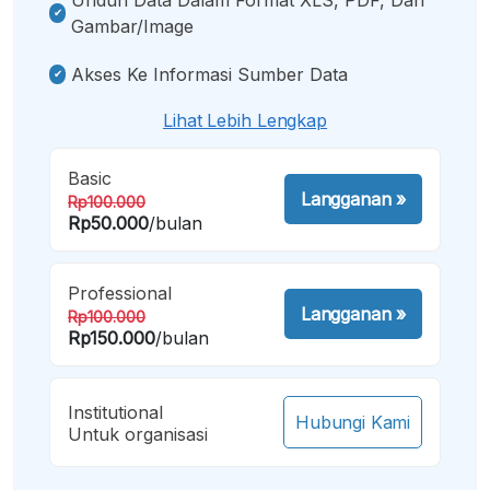
Gambar/image
Akses Ke Informasi Sumber Data
Lihat Lebih Lengkap
Basic
Langganan
»
Rp100.000
Rp50.000
/bulan
Professional
Langganan
»
Rp100.000
Rp150.000
/bulan
Institutional
Hubungi Kami
Untuk organisasi