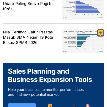
Udara Paling Bersih Pagi Ini
(9/8)
Nilai Tertinggi Jalur Prestasi
Masuk SMA Negeri 19 Kota
Bekasi SPMB 2026