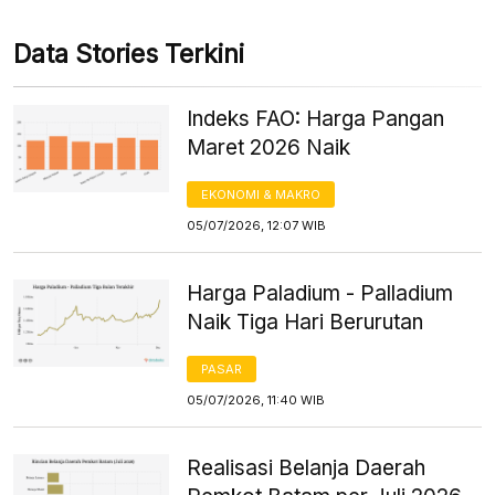
Data Stories Terkini
Indeks FAO: Harga Pangan
Maret 2026 Naik
EKONOMI & MAKRO
05/07/2026, 12:07 WIB
Harga Paladium - Palladium
Naik Tiga Hari Berurutan
PASAR
05/07/2026, 11:40 WIB
Realisasi Belanja Daerah