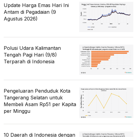
Update Harga Emas Hari Ini
Antam di Pegadaian (9
Agustus 2026)
Polusi Udara Kalimantan
Tengah Pagi Hari (9/8)
Terparah di Indonesia
Pengeluaran Penduduk Kota
Tangerang Selatan untuk
Membeli Asam Rp51 per Kapita
per Minggu
10 Daerah di Indonesia dengan