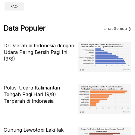
FAO
Data Populer
Lihat Semua
10 Daerah di Indonesia dengan
Udara Paling Bersih Pagi Ini
(9/8)
Polusi Udara Kalimantan
Tengah Pagi Hari (9/8)
Terparah di Indonesia
Gunung Lewotobi Laki-laki