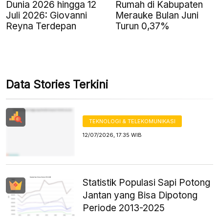
Dunia 2026 hingga 12
Rumah di Kabupaten
Juli 2026: Giovanni
Merauke Bulan Juni
Reyna Terdepan
Turun 0,37%
Data Stories Terkini
TEKNOLOGI & TELEKOMUNIKASI
12/07/2026, 17:35 WIB
Statistik Populasi Sapi Potong
Jantan yang Bisa Dipotong
Periode 2013-2025