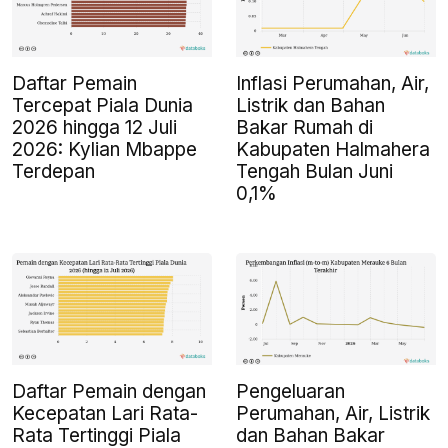
Daftar Pemain
Inflasi Perumahan, Air,
Tercepat Piala Dunia
Listrik dan Bahan
2026 hingga 12 Juli
Bakar Rumah di
2026: Kylian Mbappe
Kabupaten Halmahera
Terdepan
Tengah Bulan Juni
0,1%
Daftar Pemain dengan
Pengeluaran
Kecepatan Lari Rata-
Perumahan, Air, Listrik
Rata Tertinggi Piala
dan Bahan Bakar