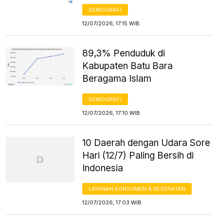
DEMOGRAFI
12/07/2026, 17:15 WIB
89,3% Penduduk di
Kabupaten Batu Bara
Beragama Islam
DEMOGRAFI
12/07/2026, 17:10 WIB
10 Daerah dengan Udara Sore
Hari (12/7) Paling Bersih di
Indonesia
LAYANAN KONSUMEN & KESEHATAN
12/07/2026, 17:03 WIB