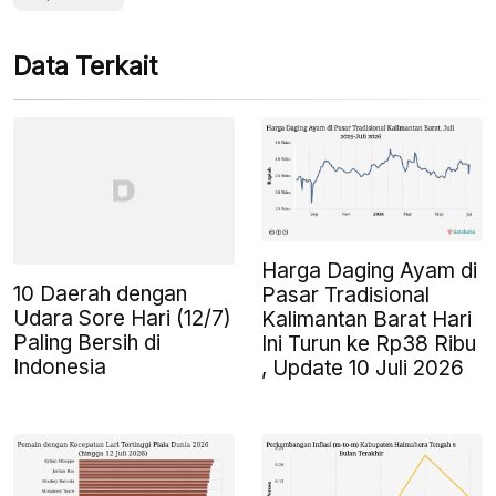
Data Terkait
Harga Daging Ayam di
10 Daerah dengan
Pasar Tradisional
Udara Sore Hari (12/7)
Kalimantan Barat Hari
Paling Bersih di
Ini Turun ke Rp38 Ribu
Indonesia
, Update 10 Juli 2026