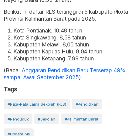
Berikut ini daftar RLS tertinggi di 5 kabupaten/kota
Provinsi Kalimantan Barat pada 2025.
Kota Pontianak: 10,48 tahun
Kota Singkawang: 8,58 tahun
Kabupaten Melawi: 8,05 tahun
Kabupaten Kapuas Hulu: 8,04 tahun
Kabupaten Ketapang: 7,99 tahun
(Baca:
Anggaran Pendidikan Baru Terserap 49%
sampai Awal September 2025
)
Tags
#Rata-Rata Lama Sekolah (RLS)
#Pendidikan
#Penduduk
#Sekolah
#Kalimantan Barat
#Update Me