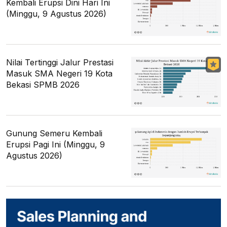
Kembali Erupsi Dini Hari Ini
(Minggu, 9 Agustus 2026)
Nilai Tertinggi Jalur Prestasi
Masuk SMA Negeri 19 Kota
Bekasi SPMB 2026
Gunung Semeru Kembali
Erupsi Pagi Ini (Minggu, 9
Agustus 2026)