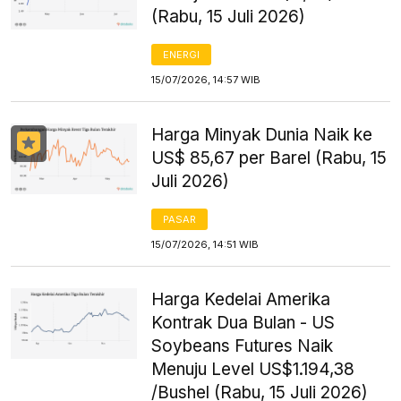
(Rabu, 15 Juli 2026)
ENERGI
15/07/2026, 14:57 WIB
Harga Minyak Dunia Naik ke
US$ 85,67 per Barel (Rabu, 15
Juli 2026)
PASAR
15/07/2026, 14:51 WIB
Harga Kedelai Amerika
Kontrak Dua Bulan - US
Soybeans Futures Naik
Menuju Level US$1.194,38
/Bushel (Rabu, 15 Juli 2026)