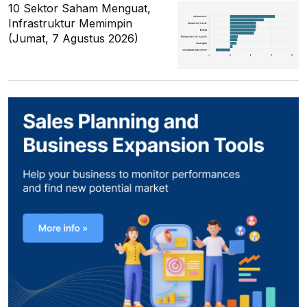
10 Sektor Saham Menguat,
Infrastruktur Memimpin
(Jumat, 7 Agustus 2026)