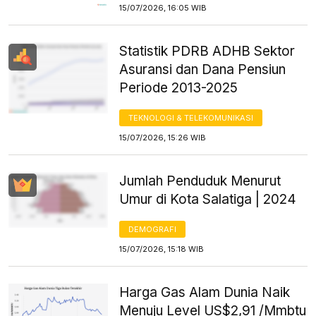
15/07/2026, 16:05 WIB
Statistik PDRB ADHB Sektor
Asuransi dan Dana Pensiun
Periode 2013-2025
TEKNOLOGI & TELEKOMUNIKASI
15/07/2026, 15:26 WIB
Jumlah Penduduk Menurut
Umur di Kota Salatiga | 2024
DEMOGRAFI
15/07/2026, 15:18 WIB
Harga Gas Alam Dunia Naik
Menuju Level US$2,91 /Mmbtu