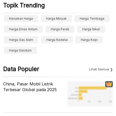
Topik Trending
Kenaikan Harga
Harga Minyak
Harga Tembaga
Harga Emas Antam
Harga Perak
Harga Nikel
Harga Gas Alam
Harga Kedelai
Harga Kopi
Harga Gandum
Data Populer
Lihat Semua
China, Pasar Mobil Listrik
Terbesar Global pada 2025