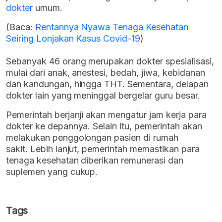
dokter
umum.
(Baca:
Rentannya Nyawa Tenaga Kesehatan
Seiring Lonjakan Kasus Covid-19
)
Sebanyak 46 orang merupakan dokter spesialisasi,
mulai dari anak, anestesi, bedah, jiwa, kebidanan
dan kandungan, hingga THT. Sementara, delapan
dokter lain yang meninggal bergelar guru besar.
Pemerintah berjanji akan mengatur jam kerja para
dokter ke depannya. Selain itu, pemerintah akan
melakukan penggolongan pasien di rumah
sakit. Lebih lanjut, pemerintah memastikan para
tenaga kesehatan diberikan remunerasi dan
suplemen yang cukup.
Tags