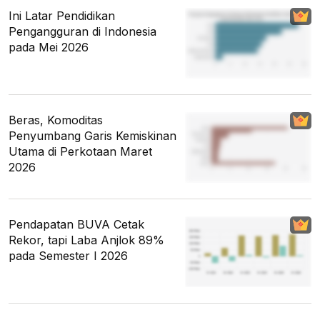
Ini Latar Pendidikan
Pengangguran di Indonesia
pada Mei 2026
Beras, Komoditas
Penyumbang Garis Kemiskinan
Utama di Perkotaan Maret
2026
Pendapatan BUVA Cetak
Rekor, tapi Laba Anjlok 89%
pada Semester I 2026