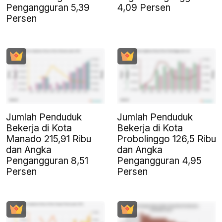
Pengangguran 5,39
4,09 Persen
Persen
Jumlah Penduduk
Jumlah Penduduk
Bekerja di Kota
Bekerja di Kota
Manado 215,91 Ribu
Probolinggo 126,5 Ribu
dan Angka
dan Angka
Pengangguran 8,51
Pengangguran 4,95
Persen
Persen