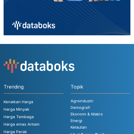
Trending
Topik
Agroindustri
Kenaikan Harga
Demografi
Harga Minyak
Ekonomi & Makro
Harga Tembaga
Energi
Harga emas Antam
Kelautan
Harga Perak