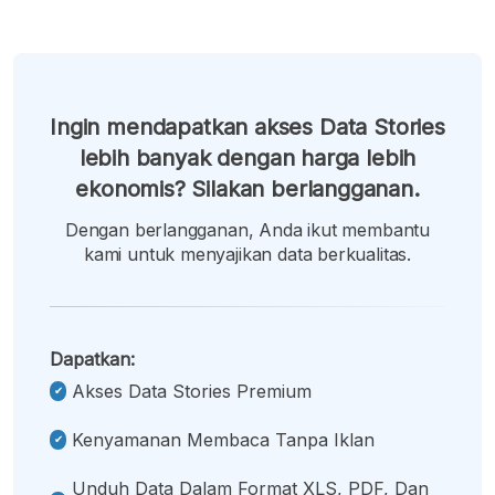
Ingin mendapatkan akses Data Stories
lebih banyak dengan harga lebih
ekonomis? Silakan berlangganan.
Dengan berlangganan, Anda ikut membantu
kami untuk menyajikan data berkualitas.
Dapatkan:
Akses Data Stories Premium
Kenyamanan Membaca Tanpa Iklan
Unduh Data Dalam Format XLS, PDF, Dan