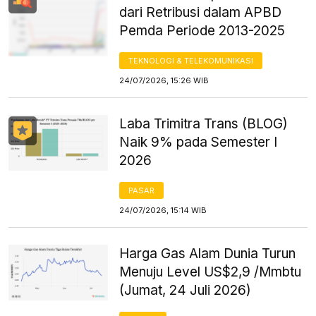
dari Retribusi dalam APBD
Pemda Periode 2013-2025
TEKNOLOGI & TELEKOMUNIKASI
24/07/2026, 15:26 WIB
Laba Trimitra Trans (BLOG)
Naik 9% pada Semester I
2026
PASAR
24/07/2026, 15:14 WIB
Harga Gas Alam Dunia Turun
Menuju Level US$2,9 /Mmbtu
(Jumat, 24 Juli 2026)