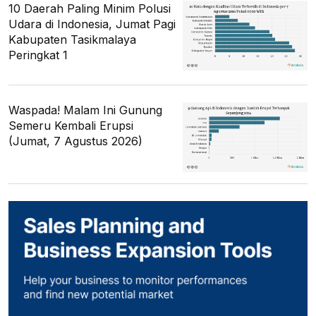
10 Daerah Paling Minim Polusi
Udara di Indonesia, Jumat Pagi
Kabupaten Tasikmalaya
Peringkat 1
Waspada! Malam Ini Gunung
Semeru Kembali Erupsi
(Jumat, 7 Agustus 2026)