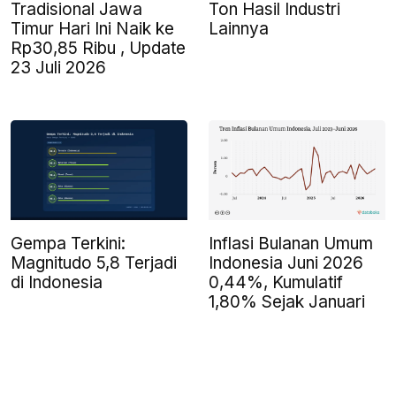
Tradisional Jawa
Ton Hasil Industri
Timur Hari Ini Naik ke
Lainnya
Rp30,85 Ribu , Update
23 Juli 2026
Inflasi Bulanan Umum
Gempa Terkini:
Indonesia Juni 2026
Magnitudo 5,8 Terjadi
0,44%, Kumulatif
di Indonesia
1,80% Sejak Januari