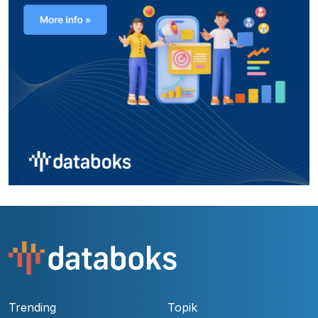
Trending
Topik