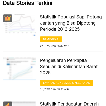
Data Stories Terkini
Statistik Populasi Sapi Potong
Jantan yang Bisa Dipotong
Periode 2013-2025
DEMOGRAFI
24/07/2026, 16:12 WIB
Pengeluaran Perkapita
Sebulan di Kalimantan Barat
2025
LAYANAN KONSUMEN & KESEHATAN
24/07/2026, 15:51 WIB
Statistik Pendapatan Daerah