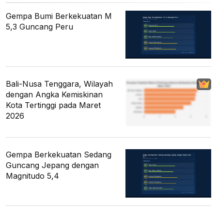
Gempa Bumi Berkekuatan M
5,3 Guncang Peru
Bali-Nusa Tenggara, Wilayah
dengan Angka Kemiskinan
Kota Tertinggi pada Maret
2026
Gempa Berkekuatan Sedang
Guncang Jepang dengan
Magnitudo 5,4