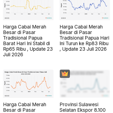
Harga Cabai Merah
Harga Cabai Merah
Besar di Pasar
Besar di Pasar
Tradisional Papua
Tradisional Papua Hari
Barat Hari Ini Stabil di
Ini Turun ke Rp83 Ribu
Rp65 Ribu , Update 23
, Update 23 Juli 2026
Juli 2026
Harga Cabai Merah
Provinsi Sulawesi
Besar di Pasar
Selatan Ekspor 8.100