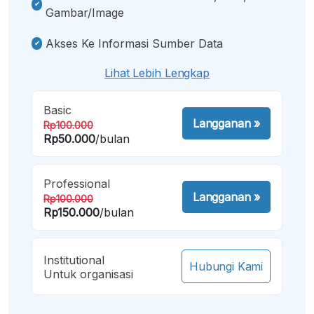
Gambar/image
Akses Ke Informasi Sumber Data
Lihat Lebih Lengkap
Basic
Langganan
»
Rp100.000
Rp50.000
/bulan
Professional
Langganan
»
Rp100.000
Rp150.000
/bulan
Institutional
Hubungi Kami
Untuk organisasi