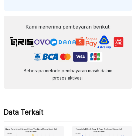
Kami menerima pembayaran berikut:
Beberapa metode pembayaran masih dalam
proses aktivasi.
Data Terkait