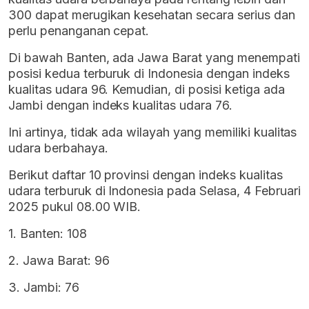
300 dapat merugikan kesehatan secara serius dan
perlu penanganan cepat.
Di bawah Banten, ada Jawa Barat yang menempati
posisi kedua terburuk di Indonesia dengan indeks
kualitas udara 96. Kemudian, di posisi ketiga ada
Jambi dengan indeks kualitas udara 76.
Ini artinya, tidak ada wilayah yang memiliki kualitas
udara berbahaya.
Berikut daftar 10 provinsi dengan indeks kualitas
udara terburuk di Indonesia pada Selasa, 4 Februari
2025 pukul 08.00 WIB.
1. Banten: 108
2. Jawa Barat: 96
3. Jambi: 76