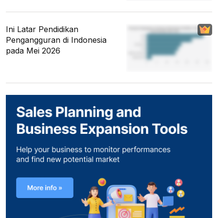
Ini Latar Pendidikan
Pengangguran di Indonesia
pada Mei 2026