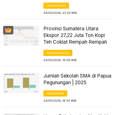
LINGKUNGAN
24/05/2026, 23:42 WIB
Provinsi Sumatera Utara
Ekspor 27,22 Juta Ton Kopi
Teh Coklat Rempah Rempah
PERDAGANGAN
24/05/2026, 19:08 WIB
Jumlah Sekolah SMA di Papua
Pegunungan | 2025
PENDIDIKAN
24/05/2026, 18:34 WIB