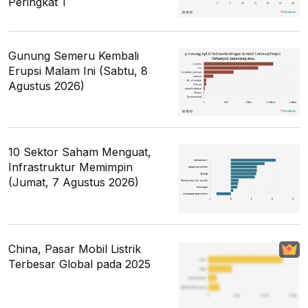
Peringkat 1
Gunung Semeru Kembali
Erupsi Malam Ini (Sabtu, 8
Agustus 2026)
10 Sektor Saham Menguat,
Infrastruktur Memimpin
(Jumat, 7 Agustus 2026)
China, Pasar Mobil Listrik
Terbesar Global pada 2025