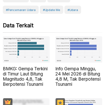
#pencemaran Udara
#Update Me
#Udara
Data Terkait
BMKG: Gempa Terkini
Info Gempa Minggu,
di Timur Laut Bitung
24 Mei 2026 di Bitung
Magnitudo 4,8, Tak
4,8 M, Tak Berpotensi
Berpotensi Tsunami
Tsunami