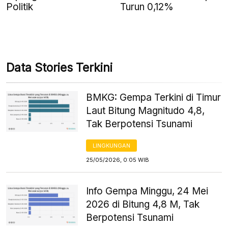
Politik
Turun 0,12%
Data Stories Terkini
BMKG: Gempa Terkini di Timur
Laut Bitung Magnitudo 4,8,
Tak Berpotensi Tsunami
LINGKUNGAN
25/05/2026, 0:05 WIB
Info Gempa Minggu, 24 Mei
2026 di Bitung 4,8 M, Tak
Berpotensi Tsunami