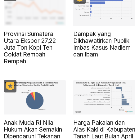
Provinsi Sumatera
Dampak yang
Utara Ekspor 27,22
Dikhawatirkan Publik
Juta Ton Kopi Teh
Imbas Kasus Nadiem
Coklat Rempah
dan Ibam
Rempah
Anak Muda RI Nilai
Harga Pakaian dan
Hukum Akan Semakin
Alas Kaki di Kabupaten
Dipengaruhi Tekanan
Tanah Laut Bulan April