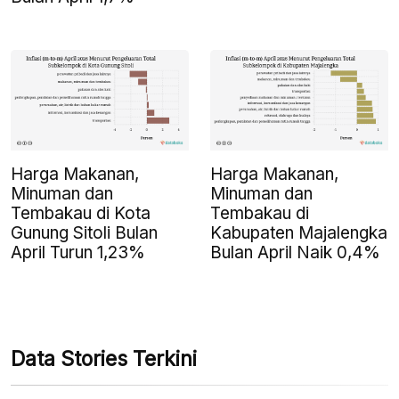
Harga Makanan,
Harga Makanan,
Minuman dan
Minuman dan
Tembakau di Kota
Tembakau di
Gunung Sitoli Bulan
Kabupaten Majalengka
April Turun 1,23%
Bulan April Naik 0,4%
Data Stories Terkini