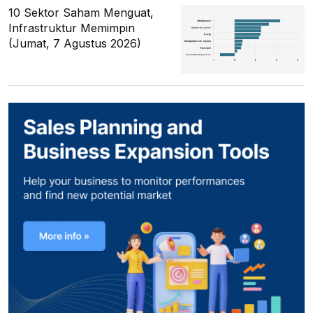
10 Sektor Saham Menguat,
Infrastruktur Memimpin
(Jumat, 7 Agustus 2026)