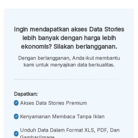
Ingin mendapatkan akses Data Stories
lebih banyak dengan harga lebih
ekonomis? Silakan berlangganan.
Dengan berlangganan, Anda ikut membantu
kami untuk menyajikan data berkualitas.
Dapatkan:
Akses Data Stories Premium
Kenyamanan Membaca Tanpa Iklan
Unduh Data Dalam Format XLS, PDF, Dan
Gambar/image