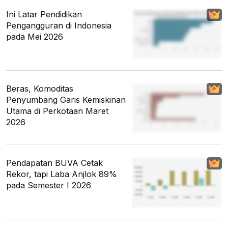
Ini Latar Pendidikan
Pengangguran di Indonesia
pada Mei 2026
Beras, Komoditas
Penyumbang Garis Kemiskinan
Utama di Perkotaan Maret
2026
Pendapatan BUVA Cetak
Rekor, tapi Laba Anjlok 89%
pada Semester I 2026