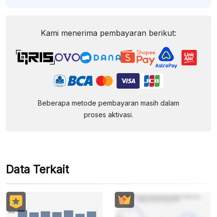
Kami menerima pembayaran berikut:
Beberapa metode pembayaran masih dalam
proses aktivasi.
Data Terkait