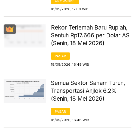
DEMOGRAFI
18/05/2026, 17:00 WIB
Rekor Terlemah Baru Rupiah,
Sentuh Rp17.666 per Dolar AS
(Senin, 18 Mei 2026)
PASAR
18/05/2026, 16:49 WIB
Semua Sektor Saham Turun,
Transportasi Anjlok 6,2%
(Senin, 18 Mei 2026)
PASAR
18/05/2026, 16:48 WIB