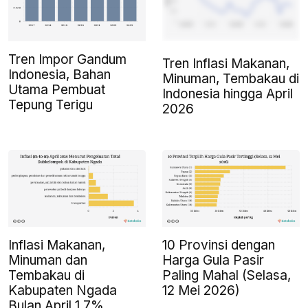
Tren Impor Gandum
Tren Inflasi Makanan,
Indonesia, Bahan
Minuman, Tembakau di
Utama Pembuat
Indonesia hingga April
Tepung Terigu
2026
Inflasi Makanan,
10 Provinsi dengan
Minuman dan
Harga Gula Pasir
Tembakau di
Paling Mahal (Selasa,
Kabupaten Ngada
12 Mei 2026)
Bulan April 1,7%