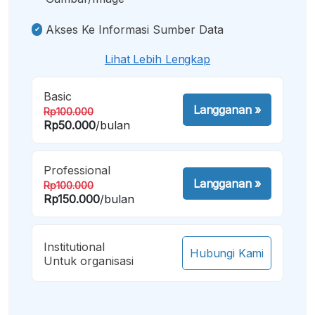
Akses Ke Informasi Sumber Data
Lihat Lebih Lengkap
Basic
Langganan
»
Rp100.000
Rp50.000
/bulan
Professional
Langganan
»
Rp100.000
Rp150.000
/bulan
Institutional
Hubungi Kami
Untuk organisasi