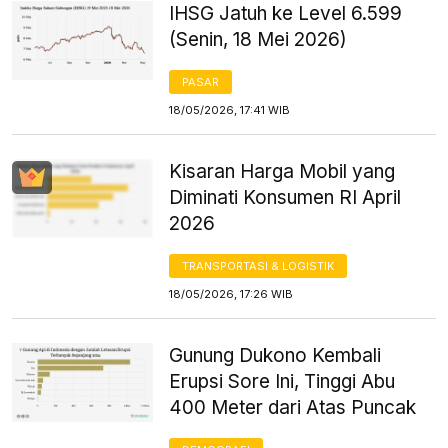
IHSG Jatuh ke Level 6.599
(Senin, 18 Mei 2026)
PASAR
18/05/2026, 17:41 WIB
Kisaran Harga Mobil yang
Diminati Konsumen RI April
2026
TRANSPORTASI & LOGISTIK
18/05/2026, 17:26 WIB
Gunung Dukono Kembali
Erupsi Sore Ini, Tinggi Abu
400 Meter dari Atas Puncak