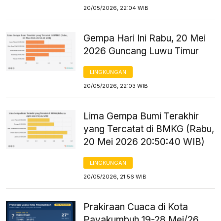
20/05/2026, 22:04 WIB
Gempa Hari Ini Rabu, 20 Mei
2026 Guncang Luwu Timur
LINGKUNGAN
20/05/2026, 22:03 WIB
Lima Gempa Bumi Terakhir
yang Tercatat di BMKG (Rabu,
20 Mei 2026 20:50:40 WIB)
LINGKUNGAN
20/05/2026, 21:56 WIB
Prakiraan Cuaca di Kota
Payakumbuh 19-28 Mei/26