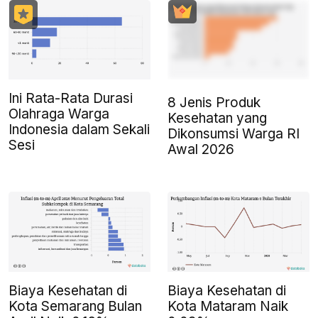
Ini Rata-Rata Durasi
8 Jenis Produk
Olahraga Warga
Kesehatan yang
Indonesia dalam Sekali
Dikonsumsi Warga RI
Sesi
Awal 2026
Biaya Kesehatan di
Biaya Kesehatan di
Kota Semarang Bulan
Kota Mataram Naik