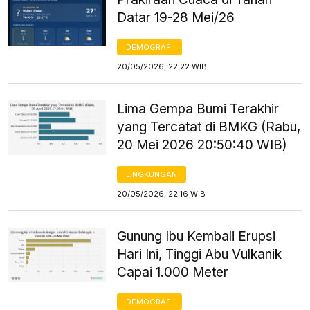
Datar 19-28 Mei/26
DEMOGRAFI
20/05/2026, 22:22 WIB
Lima Gempa Bumi Terakhir
yang Tercatat di BMKG (Rabu,
20 Mei 2026 20:50:40 WIB)
LINGKUNGAN
20/05/2026, 22:16 WIB
Gunung Ibu Kembali Erupsi
Hari Ini, Tinggi Abu Vulkanik
Capai 1.000 Meter
DEMOGRAFI