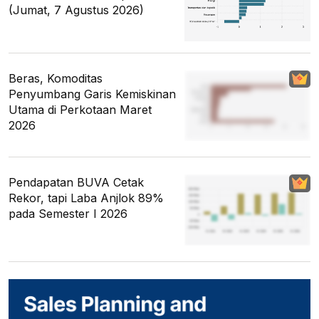
(Jumat, 7 Agustus 2026)
Beras, Komoditas
Penyumbang Garis Kemiskinan
Utama di Perkotaan Maret
2026
Pendapatan BUVA Cetak
Rekor, tapi Laba Anjlok 89%
pada Semester I 2026