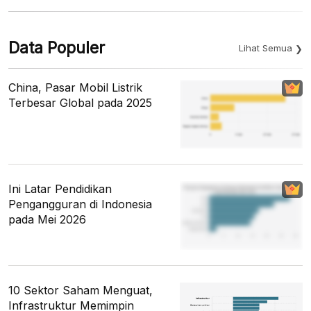
Data Populer
Lihat Semua
China, Pasar Mobil Listrik
Terbesar Global pada 2025
Ini Latar Pendidikan
Pengangguran di Indonesia
pada Mei 2026
10 Sektor Saham Menguat,
Infrastruktur Memimpin