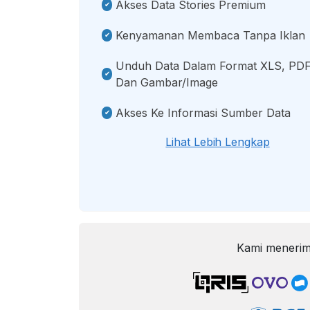
Akses Data Stories Premium
Kenyamanan Membaca Tanpa Iklan
Unduh Data Dalam Format XLS, PDF
Dan Gambar/image
Akses Ke Informasi Sumber Data
Lihat Lebih Lengkap
Kami menerim