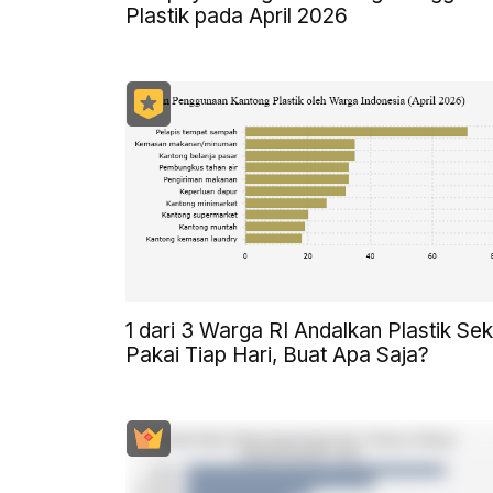
Plastik pada April 2026
1 dari 3 Warga RI Andalkan Plastik Sek
Pakai Tiap Hari, Buat Apa Saja?