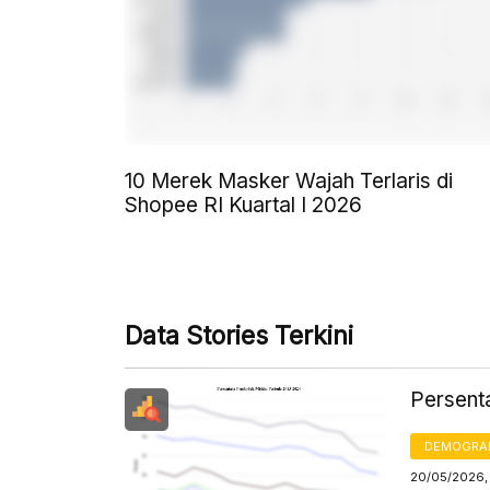
10 Merek Masker Wajah Terlaris di
Shopee RI Kuartal I 2026
Data Stories Terkini
Persent
DEMOGRA
20/05/2026, 