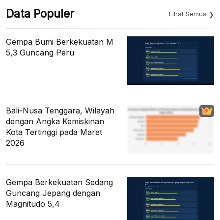
Data Populer
Lihat Semua
Gempa Bumi Berkekuatan M
5,3 Guncang Peru
Bali-Nusa Tenggara, Wilayah
dengan Angka Kemiskinan
Kota Tertinggi pada Maret
2026
Gempa Berkekuatan Sedang
Guncang Jepang dengan
Magnitudo 5,4