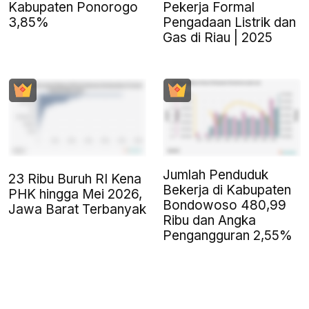
Kabupaten Ponorogo
Pekerja Formal
3,85%
Pengadaan Listrik dan
Gas di Riau | 2025
Jumlah Penduduk
23 Ribu Buruh RI Kena
Bekerja di Kabupaten
PHK hingga Mei 2026,
Bondowoso 480,99
Jawa Barat Terbanyak
Ribu dan Angka
Pengangguran 2,55%