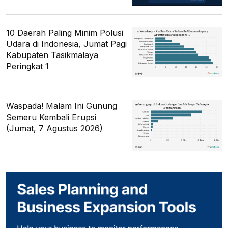
10 Daerah Paling Minim Polusi
Udara di Indonesia, Jumat Pagi
Kabupaten Tasikmalaya
Peringkat 1
Waspada! Malam Ini Gunung
Semeru Kembali Erupsi
(Jumat, 7 Agustus 2026)