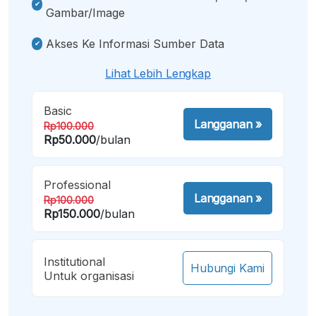
Gambar/image
Akses Ke Informasi Sumber Data
Lihat Lebih Lengkap
Basic
Langganan
»
Rp100.000
Rp50.000
/bulan
Professional
Langganan
»
Rp100.000
Rp150.000
/bulan
Institutional
Hubungi Kami
Untuk organisasi