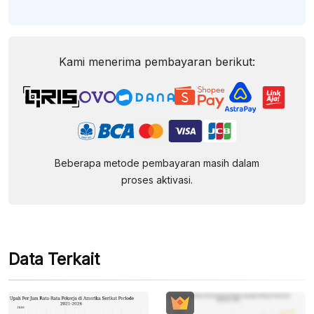
Kami menerima pembayaran berikut:
Beberapa metode pembayaran masih dalam
proses aktivasi.
Data Terkait