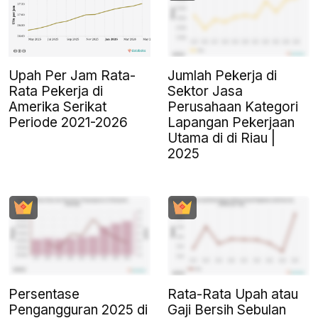
Upah Per Jam Rata-
Jumlah Pekerja di
Rata Pekerja di
Sektor Jasa
Amerika Serikat
Perusahaan Kategori
Periode 2021-2026
Lapangan Pekerjaan
Utama di di Riau |
2025
Persentase
Rata-Rata Upah atau
Pengangguran 2025 di
Gaji Bersih Sebulan