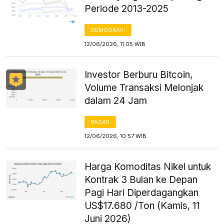
Periode 2013-2025
DEMOGRAFI
12/06/2026, 11:05 WIB
Investor Berburu Bitcoin,
Volume Transaksi Melonjak
dalam 24 Jam
PASAR
12/06/2026, 10:57 WIB
Harga Komoditas Nikel untuk
Kontrak 3 Bulan ke Depan
Pagi Hari Diperdagangkan
US$17.680 /Ton (Kamis, 11
Juni 2026)