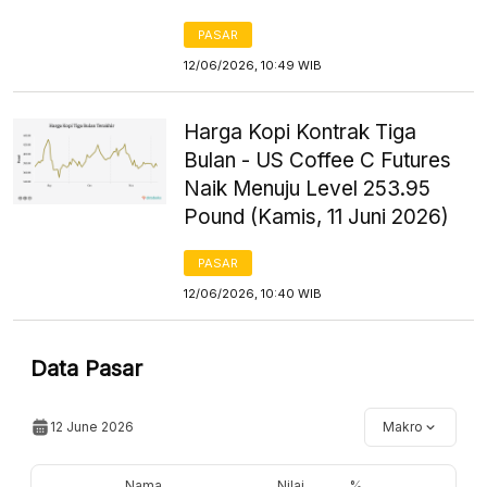
PASAR
12/06/2026, 10:49 WIB
Harga Kopi Kontrak Tiga
Bulan - US Coffee C Futures
Naik Menuju Level 253.95
Pound (Kamis, 11 Juni 2026)
PASAR
12/06/2026, 10:40 WIB
Data Pasar
12 June 2026
Makro
Nama
Nilai
%