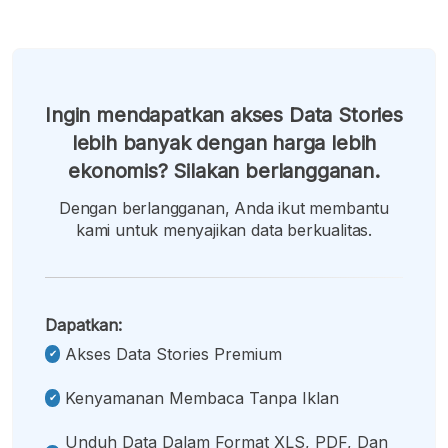
Ingin mendapatkan akses Data Stories
lebih banyak dengan harga lebih
ekonomis? Silakan berlangganan.
Dengan berlangganan, Anda ikut membantu
kami untuk menyajikan data berkualitas.
Dapatkan:
Akses Data Stories Premium
Kenyamanan Membaca Tanpa Iklan
Unduh Data Dalam Format XLS, PDF, Dan