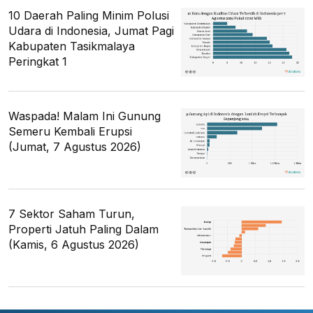
10 Daerah Paling Minim Polusi
Udara di Indonesia, Jumat Pagi
Kabupaten Tasikmalaya
Peringkat 1
Waspada! Malam Ini Gunung
Semeru Kembali Erupsi
(Jumat, 7 Agustus 2026)
7 Sektor Saham Turun,
Properti Jatuh Paling Dalam
(Kamis, 6 Agustus 2026)