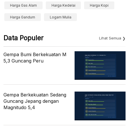
Harga Gas Alam
Harga Kedelai
Harga Kopi
Harga Gandum
Logam Mulia
Data Populer
Lihat Semua
Gempa Bumi Berkekuatan M
5,3 Guncang Peru
Gempa Berkekuatan Sedang
Guncang Jepang dengan
Magnitudo 5,4