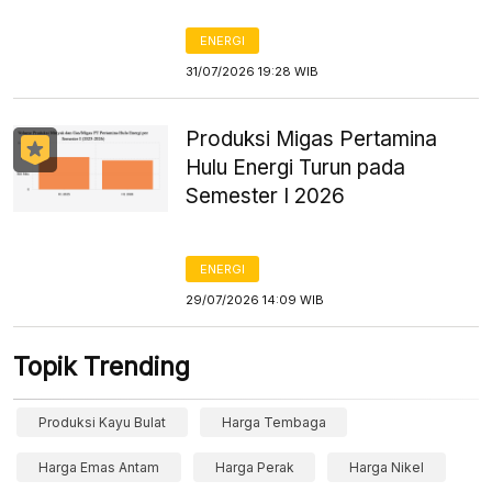
ENERGI
31/07/2026 19:28 WIB
Produksi Migas Pertamina
Hulu Energi Turun pada
Semester I 2026
ENERGI
29/07/2026 14:09 WIB
Topik Trending
Produksi Kayu Bulat
Harga Tembaga
Harga Emas Antam
Harga Perak
Harga Nikel