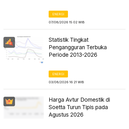
ENERGI
07/08/2026 15:02 WIB
Statistik Tingkat
Pengangguran Terbuka
Periode 2013-2026
ENERGI
03/08/2026 16:21 WIB
Harga Avtur Domestik di
Soetta Turun Tipis pada
Agustus 2026