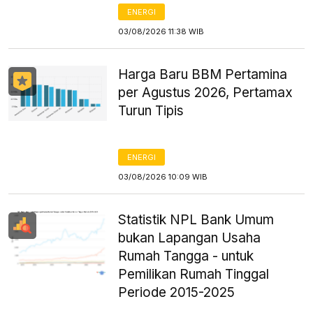
ENERGI
03/08/2026 11:38 WIB
Harga Baru BBM Pertamina
per Agustus 2026, Pertamax
Turun Tipis
ENERGI
03/08/2026 10:09 WIB
Statistik NPL Bank Umum
bukan Lapangan Usaha
Rumah Tangga - untuk
Pemilikan Rumah Tinggal
Periode 2015-2025