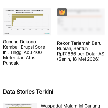
Gunung Dukono
Rekor Terlemah Baru
Kembali Erupsi Sore
Rupiah, Sentuh
Ini, Tinggi Abu 400
Rp17.666 per Dolar AS
Meter dari Atas
(Senin, 18 Mei 2026)
Puncak
Data Stories Terkini
Waspada! Malam Ini Gunung