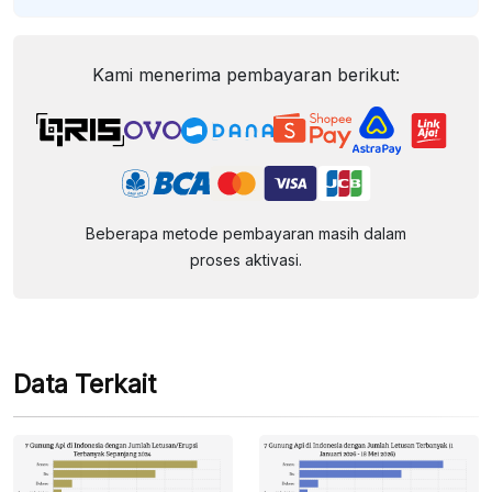
Kami menerima pembayaran berikut:
Beberapa metode pembayaran masih dalam
proses aktivasi.
Data Terkait