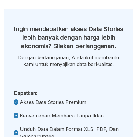
Ingin mendapatkan akses Data Stories
lebih banyak dengan harga lebih
ekonomis? Silakan berlangganan.
Dengan berlangganan, Anda ikut membantu
kami untuk menyajikan data berkualitas.
Dapatkan:
Akses Data Stories Premium
Kenyamanan Membaca Tanpa Iklan
Unduh Data Dalam Format XLS, PDF, Dan
Gambar/image