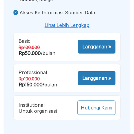
Akses Ke Informasi Sumber Data
Lihat Lebih Lengkap
Basic
Langganan
»
Rp100.000
Rp50.000
/bulan
Professional
Langganan
»
Rp100.000
Rp150.000
/bulan
Institutional
Hubungi Kami
Untuk organisasi