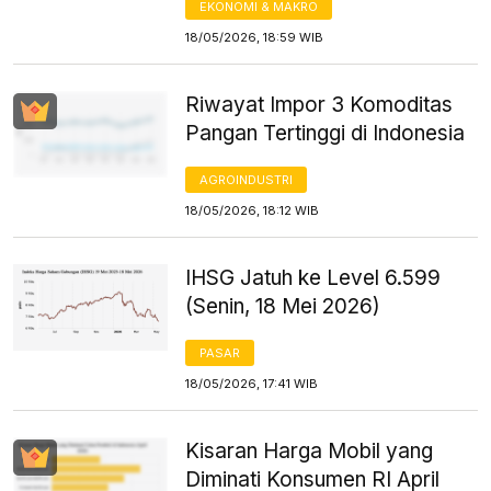
EKONOMI & MAKRO
18/05/2026, 18:59 WIB
Riwayat Impor 3 Komoditas
Pangan Tertinggi di Indonesia
AGROINDUSTRI
18/05/2026, 18:12 WIB
IHSG Jatuh ke Level 6.599
(Senin, 18 Mei 2026)
PASAR
18/05/2026, 17:41 WIB
Kisaran Harga Mobil yang
Diminati Konsumen RI April