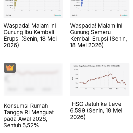
Waspada! Malam Ini
Waspada! Malam Ini
Gunung Ibu Kembali
Gunung Semeru
Erupsi (Senin, 18 Mei
Kembali Erupsi (Senin,
2026)
18 Mei 2026)
IHSG Jatuh ke Level
Konsumsi Rumah
6.599 (Senin, 18 Mei
Tangga RI Menguat
2026)
pada Awal 2026,
Sentuh 5,52%