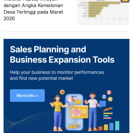
dengan Angka Kemiskinan
Desa Tertinggi pada Maret
2026