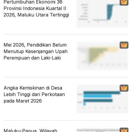
Pertumbuhan Ekonomi 38
Provinsi Indonesia Kuartal II
2026, Maluku Utara Tertinggi
Mei 2026, Pendidikan Belum
Menutup Kesenjangan Upah
Perempuan dan Laki-Laki
Angka Kemiskinan di Desa
Lebih Tinggi dari Perkotaan
pada Maret 2026
Maluku-Papua, Wilayah