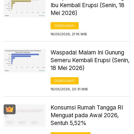
Ibu Kembali Erupsi (Senin, 18
Mei 2026)
DEMOGRAFI
18/05/2026, 21:16 WIB
Waspada! Malam Ini Gunung
Semeru Kembali Erupsi (Senin,
18 Mei 2026)
DEMOGRAFI
18/05/2026, 20:31 WIB
Konsumsi Rumah Tangga RI
Menguat pada Awal 2026,
Sentuh 5,52%