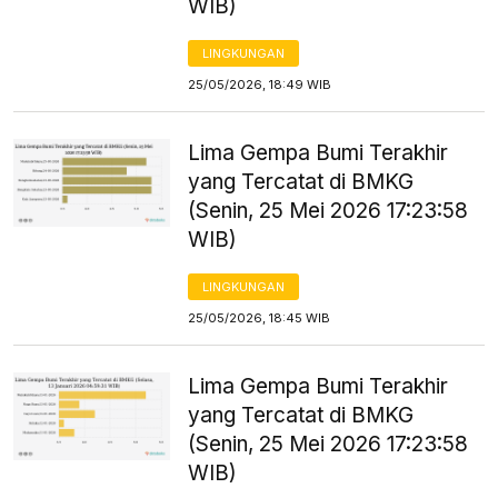
WIB)
LINGKUNGAN
25/05/2026, 18:49 WIB
Lima Gempa Bumi Terakhir
yang Tercatat di BMKG
(Senin, 25 Mei 2026 17:23:58
WIB)
LINGKUNGAN
25/05/2026, 18:45 WIB
Lima Gempa Bumi Terakhir
yang Tercatat di BMKG
(Senin, 25 Mei 2026 17:23:58
WIB)