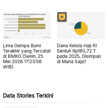
Lima Gempa Bumi
Dana Kelola Haji RI
Terakhir yang Tercatat
Sentuh Rp180,72 T
di BMKG (Senin, 25
pada 2025, Disimpan
Mei 2026 17:23:58
di Mana Saja?
WIB)
Data Stories Terkini