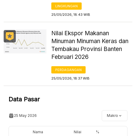
LINGKUNGAN
25/05/2026, 18:43 WIB
Nilai Ekspor Makanan
Minuman Minuman Keras dan
Tembakau Provinsi Banten
Februari 2026
PERDAGANGAN
25/05/2026, 18:37 WIB
Data Pasar
25 May 2026
Makro
Nama
Nilai
%