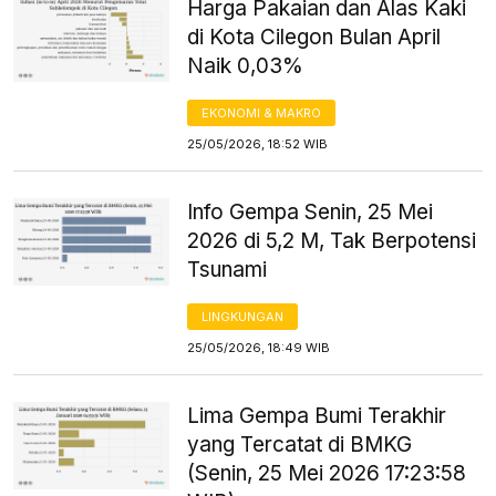
Harga Pakaian dan Alas Kaki
di Kota Cilegon Bulan April
Naik 0,03%
EKONOMI & MAKRO
25/05/2026, 18:52 WIB
Info Gempa Senin, 25 Mei
2026 di 5,2 M, Tak Berpotensi
Tsunami
LINGKUNGAN
25/05/2026, 18:49 WIB
Lima Gempa Bumi Terakhir
yang Tercatat di BMKG
(Senin, 25 Mei 2026 17:23:58