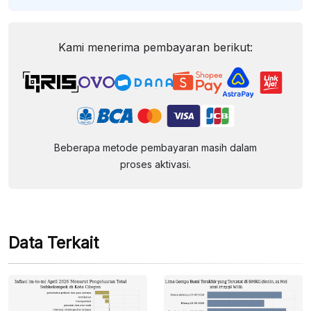
Kami menerima pembayaran berikut:
Beberapa metode pembayaran masih dalam
proses aktivasi.
Data Terkait