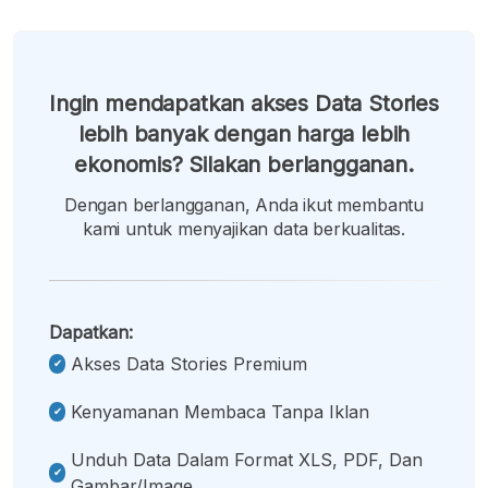
Ingin mendapatkan akses Data Stories
lebih banyak dengan harga lebih
ekonomis? Silakan berlangganan.
Dengan berlangganan, Anda ikut membantu
kami untuk menyajikan data berkualitas.
Dapatkan:
Akses Data Stories Premium
Kenyamanan Membaca Tanpa Iklan
Unduh Data Dalam Format XLS, PDF, Dan
Gambar/image