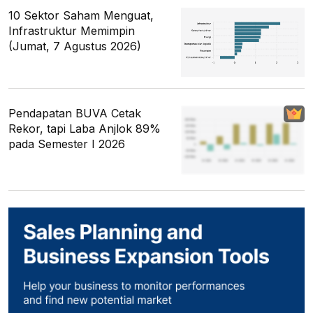
10 Sektor Saham Menguat,
Infrastruktur Memimpin
(Jumat, 7 Agustus 2026)
Pendapatan BUVA Cetak
Rekor, tapi Laba Anjlok 89%
pada Semester I 2026