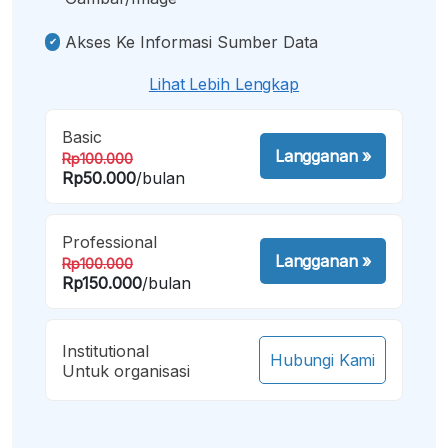
Akses Ke Informasi Sumber Data
Lihat Lebih Lengkap
Basic
Langganan
»
Rp100.000
Rp50.000
/bulan
Professional
Langganan
»
Rp100.000
Rp150.000
/bulan
Institutional
Hubungi Kami
Untuk organisasi