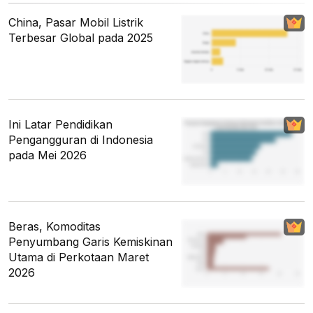
China, Pasar Mobil Listrik
Terbesar Global pada 2025
Ini Latar Pendidikan
Pengangguran di Indonesia
pada Mei 2026
Beras, Komoditas
Penyumbang Garis Kemiskinan
Utama di Perkotaan Maret
2026