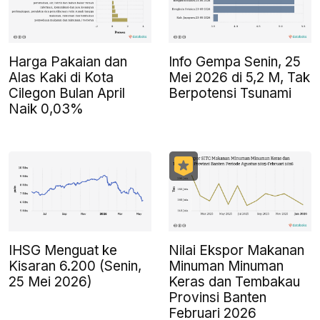
Harga Pakaian dan
Info Gempa Senin, 25
Alas Kaki di Kota
Mei 2026 di 5,2 M, Tak
Cilegon Bulan April
Berpotensi Tsunami
Naik 0,03%
IHSG Menguat ke
Nilai Ekspor Makanan
Kisaran 6.200 (Senin,
Minuman Minuman
25 Mei 2026)
Keras dan Tembakau
Provinsi Banten
Februari 2026