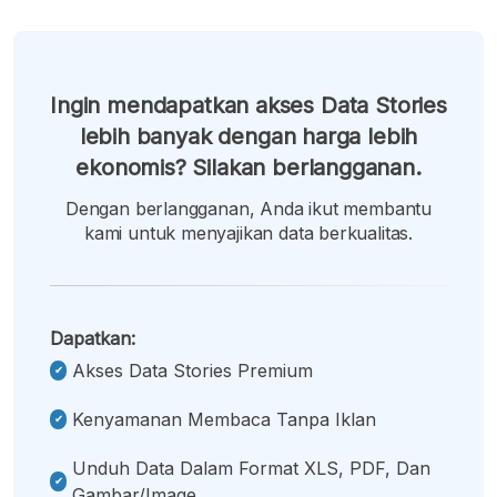
Ingin mendapatkan akses Data Stories
lebih banyak dengan harga lebih
ekonomis? Silakan berlangganan.
Dengan berlangganan, Anda ikut membantu
kami untuk menyajikan data berkualitas.
Dapatkan:
Akses Data Stories Premium
Kenyamanan Membaca Tanpa Iklan
Unduh Data Dalam Format XLS, PDF, Dan
Gambar/image