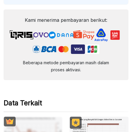
Kami menerima pembayaran berikut:
Beberapa metode pembayaran masih dalam
proses aktivasi.
Data Terkait