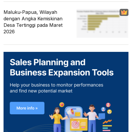
Maluku-Papua, Wilayah
dengan Angka Kemiskinan
Desa Tertinggi pada Maret
2026