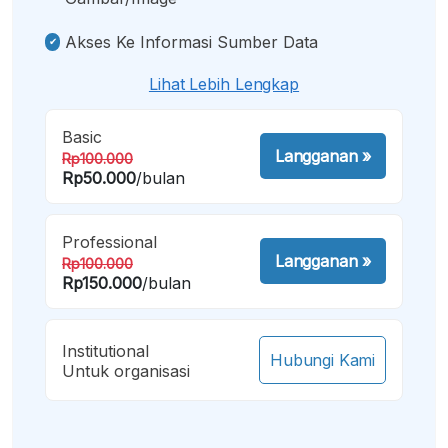
Akses Ke Informasi Sumber Data
Lihat Lebih Lengkap
Basic
Langganan
»
Rp100.000
Rp50.000
/bulan
Professional
Langganan
»
Rp100.000
Rp150.000
/bulan
Institutional
Hubungi Kami
Untuk organisasi