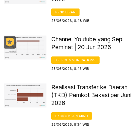
PENDIDIKAN
25/06/2026, 6:48 WIB
Channel Youtube yang Sepi
Peminat | 20 Jun 2026
TELECOMMUNICATIONS
25/06/2026, 6:43 WIB
Realisasi Transfer ke Daerah
(TKD) Pemkot Bekasi per Juni
2026
EKONOMI & MAKRO
25/06/2026, 6:34 WIB