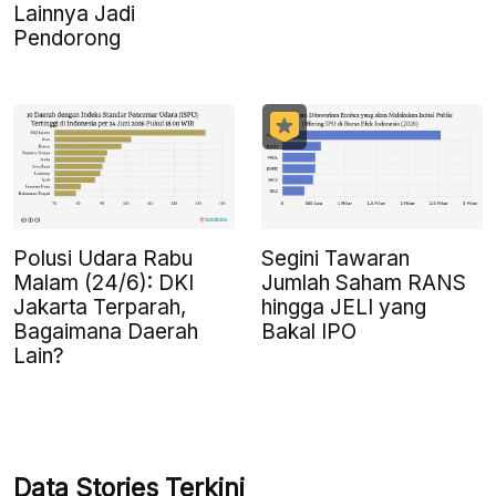
Lainnya Jadi
Pendorong
Polusi Udara Rabu
Segini Tawaran
Malam (24/6): DKI
Jumlah Saham RANS
Jakarta Terparah,
hingga JELI yang
Bagaimana Daerah
Bakal IPO
Lain?
Data Stories Terkini