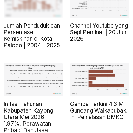
Jumlah Penduduk dan
Channel Youtube yang
Persentase
Sepi Peminat | 20 Jun
Kemiskinan di Kota
2026
Palopo | 2004 - 2025
Inflasi Tahunan
Gempa Terkini 4,3 M
Kabupaten Kayong
Guncang Waikabubak,
Utara Mei 2026
Ini Penjelasan BMKG
1,97%, Perawatan
Pribadi Dan Jasa