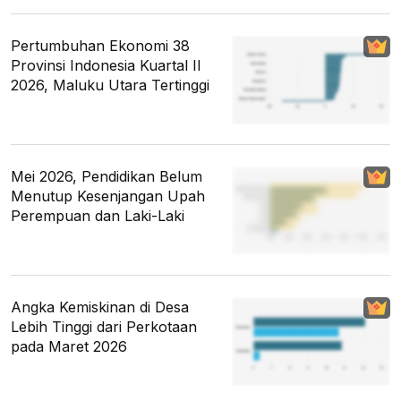
Pertumbuhan Ekonomi 38
Provinsi Indonesia Kuartal II
2026, Maluku Utara Tertinggi
Mei 2026, Pendidikan Belum
Menutup Kesenjangan Upah
Perempuan dan Laki-Laki
Angka Kemiskinan di Desa
Lebih Tinggi dari Perkotaan
pada Maret 2026