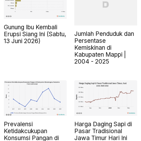
Gunung Ibu Kembali
Jumlah Penduduk dan
Erupsi Siang Ini (Sabtu,
Persentase
13 Juni 2026)
Kemiskinan di
Kabupaten Mappi |
2004 - 2025
Prevalensi
Harga Daging Sapi di
Ketidakcukupan
Pasar Tradisional
Konsumsi Pangan di
Jawa Timur Hari Ini