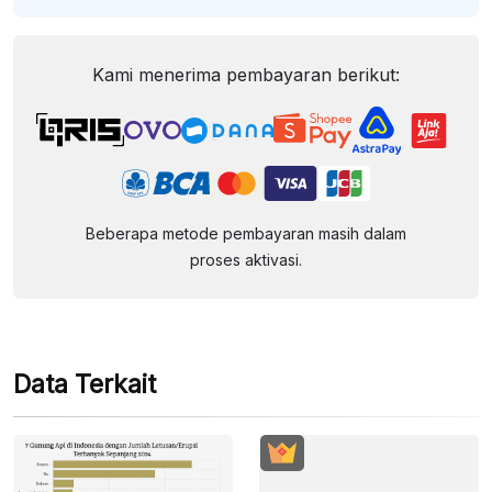
Kami menerima pembayaran berikut:
Beberapa metode pembayaran masih dalam
proses aktivasi.
Data Terkait