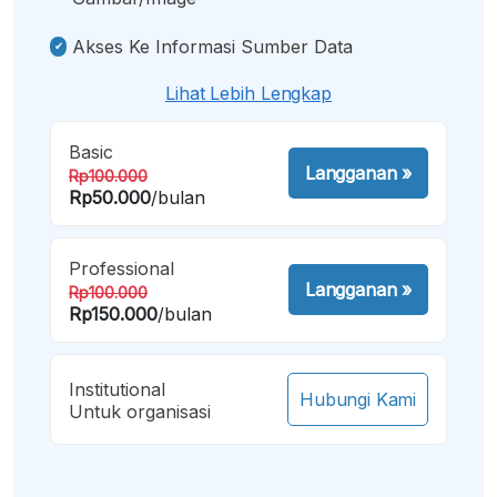
Akses Ke Informasi Sumber Data
Lihat Lebih Lengkap
Basic
Langganan
»
Rp100.000
Rp50.000
/bulan
Professional
Langganan
»
Rp100.000
Rp150.000
/bulan
Institutional
Hubungi Kami
Untuk organisasi