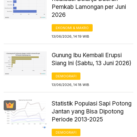
Pemkab Lamongan per Juni
2026
EKONOMI & MAKRO
13/06/2026, 14:19 WIB
Gunung Ibu Kembali Erupsi
Siang Ini (Sabtu, 13 Juni 2026)
DEMOGRAFI
13/06/2026, 14:18 WIB
Statistik Populasi Sapi Potong
Jantan yang Bisa Dipotong
Periode 2013-2025
DEMOGRAFI