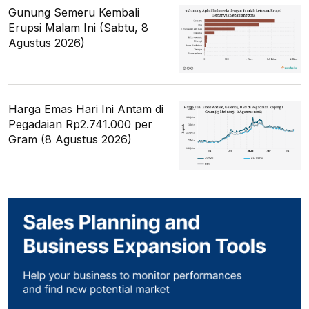
Gunung Semeru Kembali
Erupsi Malam Ini (Sabtu, 8
Agustus 2026)
Harga Emas Hari Ini Antam di
Pegadaian Rp2.741.000 per
Gram (8 Agustus 2026)