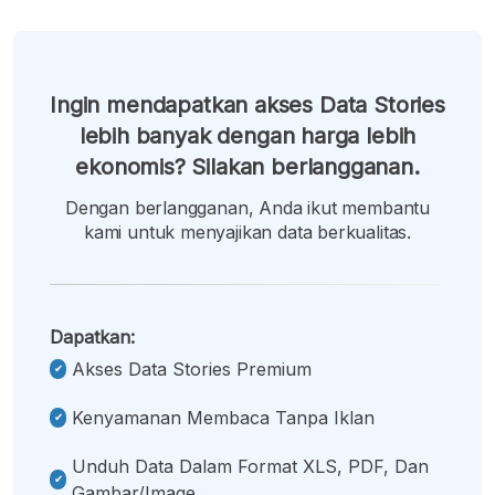
Ingin mendapatkan akses Data Stories
lebih banyak dengan harga lebih
ekonomis? Silakan berlangganan.
Dengan berlangganan, Anda ikut membantu
kami untuk menyajikan data berkualitas.
Dapatkan:
Akses Data Stories Premium
Kenyamanan Membaca Tanpa Iklan
Unduh Data Dalam Format XLS, PDF, Dan
Gambar/image