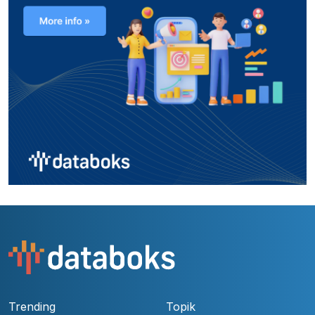
Trending
Topik