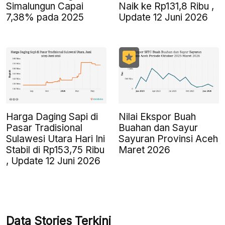
Simalungun Capai
Naik ke Rp131,8 Ribu ,
7,38% pada 2025
Update 12 Juni 2026
Harga Daging Sapi di
Nilai Ekspor Buah
Pasar Tradisional
Buahan dan Sayur
Sulawesi Utara Hari Ini
Sayuran Provinsi Aceh
Stabil di Rp153,75 Ribu
Maret 2026
, Update 12 Juni 2026
Data Stories Terkini