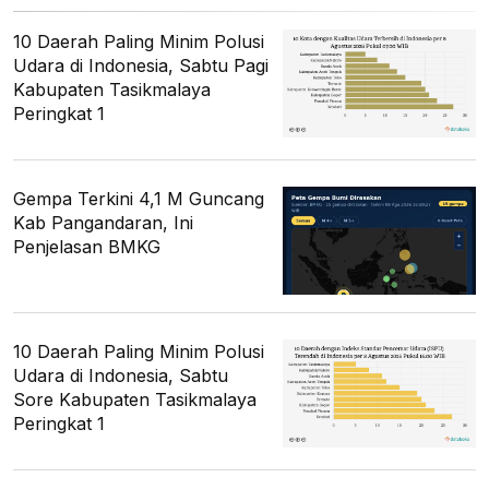
10 Daerah Paling Minim Polusi
Udara di Indonesia, Sabtu Pagi
Kabupaten Tasikmalaya
Peringkat 1
Gempa Terkini 4,1 M Guncang
Kab Pangandaran, Ini
Penjelasan BMKG
10 Daerah Paling Minim Polusi
Udara di Indonesia, Sabtu
Sore Kabupaten Tasikmalaya
Peringkat 1