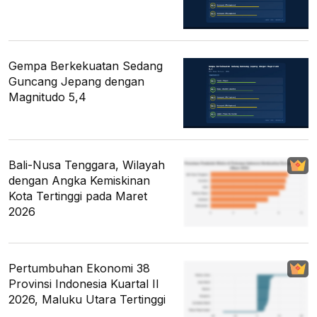
Gempa Berkekuatan Sedang
Guncang Jepang dengan
Magnitudo 5,4
Bali-Nusa Tenggara, Wilayah
dengan Angka Kemiskinan
Kota Tertinggi pada Maret
2026
Pertumbuhan Ekonomi 38
Provinsi Indonesia Kuartal II
2026, Maluku Utara Tertinggi