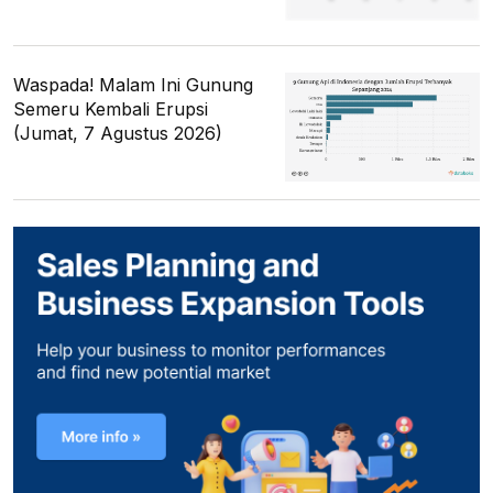
Waspada! Malam Ini Gunung
Semeru Kembali Erupsi
(Jumat, 7 Agustus 2026)