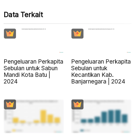
Data Terkait
Pengeluaran Perkapita
Pengeluaran Perkapita
Sebulan untuk Sabun
Sebulan untuk
Mandi Kota Batu |
Kecantikan Kab.
2024
Banjarnegara | 2024