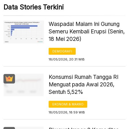
Data Stories Terkini
Waspada! Malam Ini Gunung
Semeru Kembali Erupsi (Senin,
18 Mei 2026)
DEMOGRAFI
18/05/2026, 20:31 WIB
Konsumsi Rumah Tangga RI
Menguat pada Awal 2026,
Sentuh 5,52%
EKONOMI & MAKRO
18/05/2026, 18:59 WIB