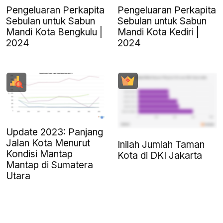
Pengeluaran Perkapita
Pengeluaran Perkapita
Sebulan untuk Sabun
Sebulan untuk Sabun
Mandi Kota Bengkulu |
Mandi Kota Kediri |
2024
2024
Update 2023: Panjang
Jalan Kota Menurut
Inilah Jumlah Taman
Kondisi Mantap
Kota di DKI Jakarta
Mantap di Sumatera
Utara