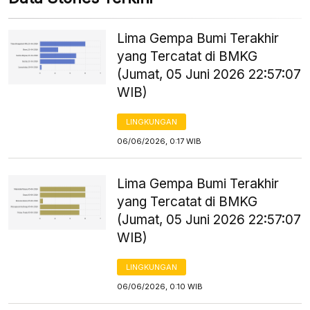
Lima Gempa Bumi Terakhir
yang Tercatat di BMKG
(Jumat, 05 Juni 2026 22:57:07
WIB)
LINGKUNGAN
06/06/2026, 0:17 WIB
Lima Gempa Bumi Terakhir
yang Tercatat di BMKG
(Jumat, 05 Juni 2026 22:57:07
WIB)
LINGKUNGAN
06/06/2026, 0:10 WIB