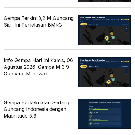
Gempa Terkini 3,2 M Guncang
Sigi, Ini Penjelasan BMKG
Info Gempa Hari Ini Kamis, 06
Agustus 2026: Gempa M 3,9
Guncang Morowali
Gempa Berkekuatan Sedang
Guncang Indonesia dengan
Magnitudo 5,3