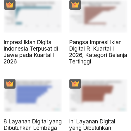
Impresi Iklan Digital
Pangsa Impresi Iklan
Indonesia Terpusat di
Digital RI Kuartal I
Jawa pada Kuartal I
2026, Kategori Belanja
2026
Tertinggi
8 Layanan Digital yang
Ini Layanan Digital
Dibutuhkan Lembaga
yang Dibutuhkan