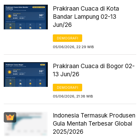
Prakiraan Cuaca di Kota
Bandar Lampung 02-13
Jun/26
DEMOGRAFI
05/06/2026, 22:29 WIB
Prakiraan Cuaca di Bogor 02-
13 Jun/26
DEMOGRAFI
05/06/2026, 21:38 WIB
Indonesia Termasuk Produsen
Gula Mentah Terbesar Global
2025/2026