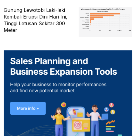
Gunung Lewotobi Laki-laki
Kembali Erupsi Dini Hari Ini,
Tinggi Letusan Sekitar 300
Meter