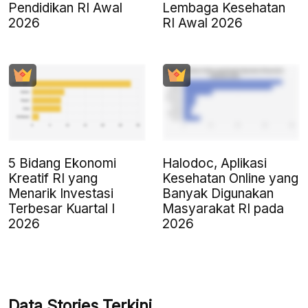
Pendidikan RI Awal
Lembaga Kesehatan
2026
RI Awal 2026
5 Bidang Ekonomi
Halodoc, Aplikasi
Kreatif RI yang
Kesehatan Online yang
Menarik Investasi
Banyak Digunakan
Terbesar Kuartal I
Masyarakat RI pada
2026
2026
Data Stories Terkini