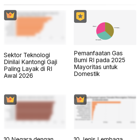
Pemanfaatan Gas
Sektor Teknologi
Bumi RI pada 2025
Dinilai Kantongi Gaji
Mayoritas untuk
Paling Layak di RI
Domestik
Awal 2026
10 Negara dengan
10 Jenis Lembaga