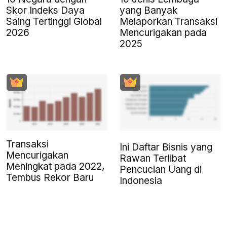
Skor Indeks Daya
yang Banyak
Saing Tertinggi Global
Melaporkan Transaksi
2026
Mencurigakan pada
2025
Transaksi
Ini Daftar Bisnis yang
Mencurigakan
Rawan Terlibat
Meningkat pada 2022,
Pencucian Uang di
Tembus Rekor Baru
Indonesia