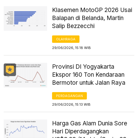
Klasemen MotoGP 2026 Usai
Balapan di Belanda, Martin
Salip Bezzecchi
OLAHRAGA
29/06/2026, 15:18 WIB
Provinsi DI Yogyakarta
Ekspor 160 Ton Kendaraan
Bermotor untuk Jalan Raya
PERDAGANGAN
29/06/2026, 15:13 WIB
Harga Gas Alam Dunia Sore
Hari Diperdagangkan