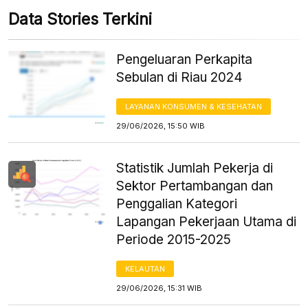
Data Stories Terkini
Pengeluaran Perkapita
Sebulan di Riau 2024
LAYANAN KONSUMEN & KESEHATAN
29/06/2026, 15:50 WIB
Statistik Jumlah Pekerja di
Sektor Pertambangan dan
Penggalian Kategori
Lapangan Pekerjaan Utama di
Periode 2015-2025
KELAUTAN
29/06/2026, 15:31 WIB