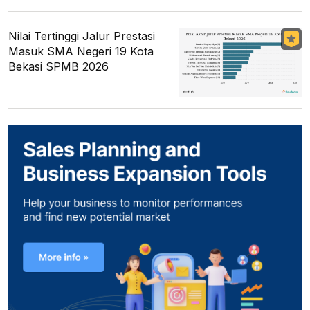
Nilai Tertinggi Jalur Prestasi
Masuk SMA Negeri 19 Kota
Bekasi SPMB 2026