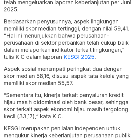
telah mengeluarkan laporan keberlanjutan per Juni
2025.
Berdasarkan penyusunnya, aspek lingkungan
memiliki skor median tertinggi, dengan nilai 59,41.
“Hal ini menunjukkan bahwa perusahaan-
perusahaan di sektor perbankan telah cukup baik
dalam melaporkan indikator terkait lingkungan,”
tulis KIC dalam laporan
KESGI 2025
.
Aspek sosial menempati peringkat dua dengan
skor median 58,16, disusul aspek tata kelola yang
memiliki skor median 55,57.
“Sementara itu, kinerja terkait penyaluran kredit
hijau masih didominasi oleh bank besar, sehingga
skor terkait aspek ekonomi hijau masih tergolong
kecil (33,17),” kata KIC.
KESGI merupakan penilaian independen untuk
mengukur kinerja keberlanjutan perusahaan publik