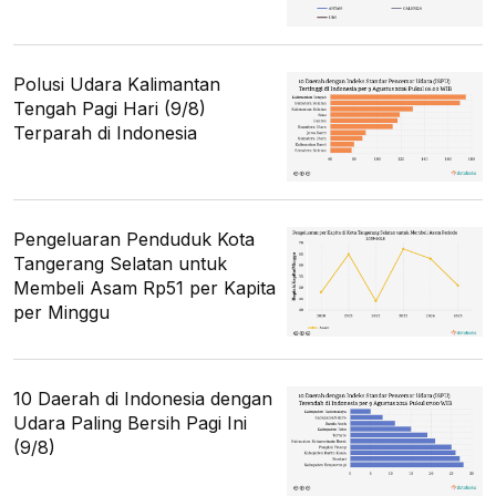
Polusi Udara Kalimantan
Tengah Pagi Hari (9/8)
Terparah di Indonesia
Pengeluaran Penduduk Kota
Tangerang Selatan untuk
Membeli Asam Rp51 per Kapita
per Minggu
10 Daerah di Indonesia dengan
Udara Paling Bersih Pagi Ini
(9/8)