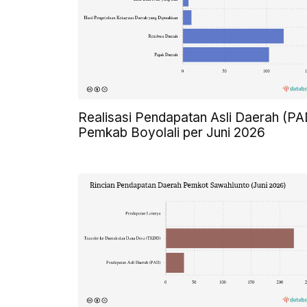
Realisasi Pendapatan Asli Daerah (PA
Pemkab Boyolali per Juni 2026