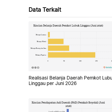
Data Terkait
Realisasi Belanja Daerah Pemkot Lub
Linggau per Juni 2026