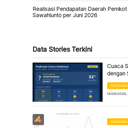
Realisasi Pendapatan Daerah Pemkot
Sawahlunto per Juni 2026
Data Stories Terkini
Cuaca S
dengan 
DEMOGRA
14/06/2026, 
EKONOMI 