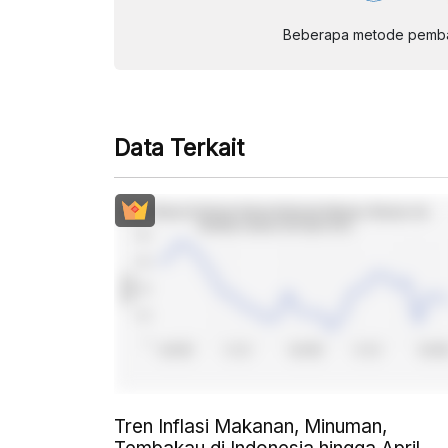
Beberapa metode pembay
Data Terkait
Tren Inflasi Makanan, Minuman,