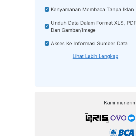
Kenyamanan Membaca Tanpa Iklan
Unduh Data Dalam Format XLS, PDF
Dan Gambar/image
Akses Ke Informasi Sumber Data
Lihat Lebih Lengkap
Kami menerim