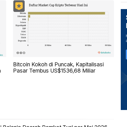
Bitcoin Kokoh di Puncak, Kapitalisasi
a
Pasar Tembus US$1536,68 Miliar