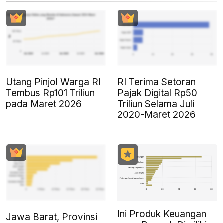
Utang Pinjol Warga RI
RI Terima Setoran
Tembus Rp101 Triliun
Pajak Digital Rp50
pada Maret 2026
Triliun Selama Juli
2020-Maret 2026
Ini Produk Keuangan
Jawa Barat, Provinsi