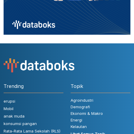
Trending
Topik
Agroindustri
erupsi
Demografi
Mobil
Ekonomi & Makro
anak muda
Energi
konsumsi pangan
Kelautan
Rata-Rata Lama Sekolah (RLS)