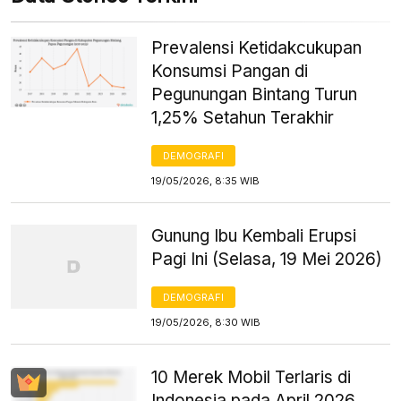
Prevalensi Ketidakcukupan
Konsumsi Pangan di
Pegunungan Bintang Turun
1,25% Setahun Terakhir
DEMOGRAFI
19/05/2026, 8:35 WIB
Gunung Ibu Kembali Erupsi
Pagi Ini (Selasa, 19 Mei 2026)
DEMOGRAFI
19/05/2026, 8:30 WIB
10 Merek Mobil Terlaris di
Indonesia pada April 2026,