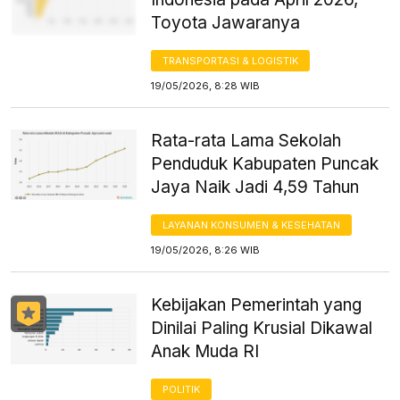
Toyota Jawaranya
TRANSPORTASI & LOGISTIK
19/05/2026, 8:28 WIB
Rata-rata Lama Sekolah
Penduduk Kabupaten Puncak
Jaya Naik Jadi 4,59 Tahun
LAYANAN KONSUMEN & KESEHATAN
19/05/2026, 8:26 WIB
Kebijakan Pemerintah yang
Dinilai Paling Krusial Dikawal
Anak Muda RI
POLITIK