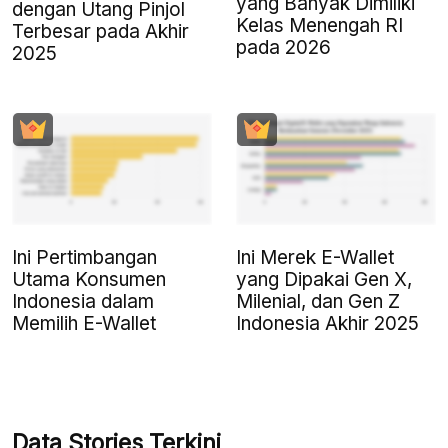
yang Banyak Dimiliki
dengan Utang Pinjol
Kelas Menengah RI
Terbesar pada Akhir
pada 2026
2025
Ini Pertimbangan
Ini Merek E-Wallet
Utama Konsumen
yang Dipakai Gen X,
Indonesia dalam
Milenial, dan Gen Z
Memilih E-Wallet
Indonesia Akhir 2025
Data Stories Terkini