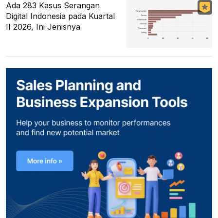
Ada 283 Kasus Serangan
Digital Indonesia pada Kuartal
II 2026, Ini Jenisnya