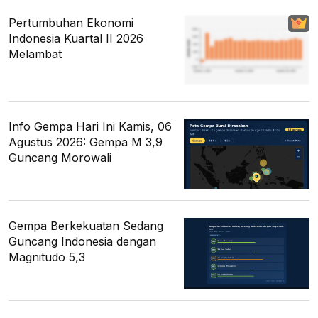
Pertumbuhan Ekonomi
Indonesia Kuartal II 2026
Melambat
Info Gempa Hari Ini Kamis, 06
Agustus 2026: Gempa M 3,9
Guncang Morowali
Gempa Berkekuatan Sedang
Guncang Indonesia dengan
Magnitudo 5,3