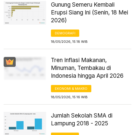
Gunung Semeru Kembali
Erupsi Siang Ini (Senin, 18 Mei
2026)
DEMOGRAFI
18/05/2026, 15:18 WIB
Tren Inflasi Makanan,
Minuman, Tembakau di
Indonesia hingga April 2026
EKONOMI & MAKRO
18/05/2026, 15:16 WIB
Jumlah Sekolah SMA di
Lampung 2018 - 2025