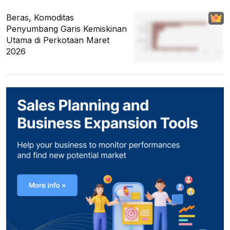
Beras, Komoditas
Penyumbang Garis Kemiskinan
Utama di Perkotaan Maret
2026