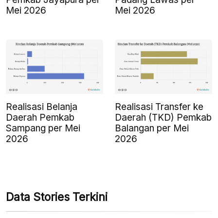
Mei 2026
Mei 2026
Realisasi Belanja
Realisasi Transfer ke
Daerah Pemkab
Daerah (TKD) Pemkab
Sampang per Mei
Balangan per Mei
2026
2026
Data Stories Terkini