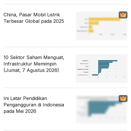
China, Pasar Mobil Listrik
Terbesar Global pada 2025
10 Sektor Saham Menguat,
Infrastruktur Memimpin
(Jumat, 7 Agustus 2026)
Ini Latar Pendidikan
Pengangguran di Indonesia
pada Mei 2026