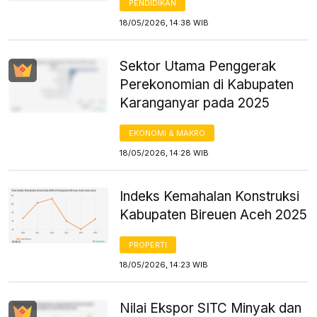
PENDIDIKAN
18/05/2026, 14:38 WIB
Sektor Utama Penggerak
Perekonomian di Kabupaten
Karanganyar pada 2025
EKONOMI & MAKRO
18/05/2026, 14:28 WIB
Indeks Kemahalan Konstruksi
Kabupaten Bireuen Aceh 2025
PROPERTI
18/05/2026, 14:23 WIB
Nilai Ekspor SITC Minyak dan