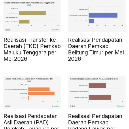
Realisasi Transfer ke
Realisasi Pendapatan
Daerah (TKD) Pemkab
Daerah Pemkab
Maluku Tenggara per
Belitung Timur per Mei
Mei 2026
2026
Realisasi Pendapatan
Realisasi Pendapatan
Asli Daerah (PAD)
Daerah Pemkab
Pemkab Jayapura per
Padang Lawas per