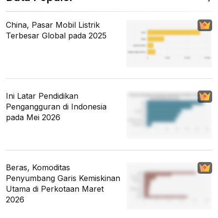
China, Pasar Mobil Listrik
Terbesar Global pada 2025
Ini Latar Pendidikan
Pengangguran di Indonesia
pada Mei 2026
Beras, Komoditas
Penyumbang Garis Kemiskinan
Utama di Perkotaan Maret
2026