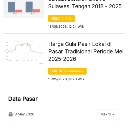
Sulawesi Tengah 2018 - 2025
PENDIDIKAN
18/05/2026, 12:24 WIB
Harga Gula Pasir Lokal di
Pasar Tradisional Periode Mei
2025-2026
EKONOMI & MAKRO
18/05/2026, 12:20 WIB
Data Pasar
18 May 2026
Makro