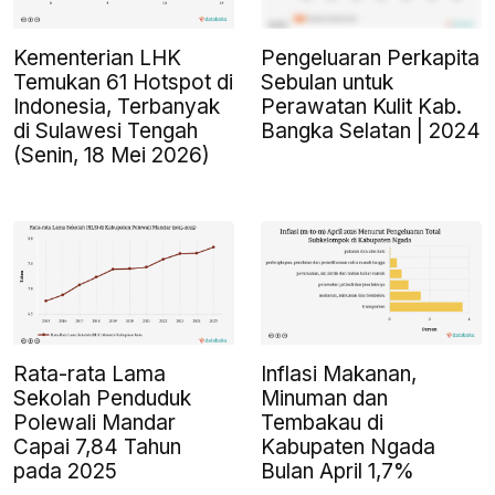
Kementerian LHK
Pengeluaran Perkapita
Temukan 61 Hotspot di
Sebulan untuk
Indonesia, Terbanyak
Perawatan Kulit Kab.
di Sulawesi Tengah
Bangka Selatan | 2024
(Senin, 18 Mei 2026)
Rata-rata Lama
Inflasi Makanan,
Sekolah Penduduk
Minuman dan
Polewali Mandar
Tembakau di
Capai 7,84 Tahun
Kabupaten Ngada
pada 2025
Bulan April 1,7%