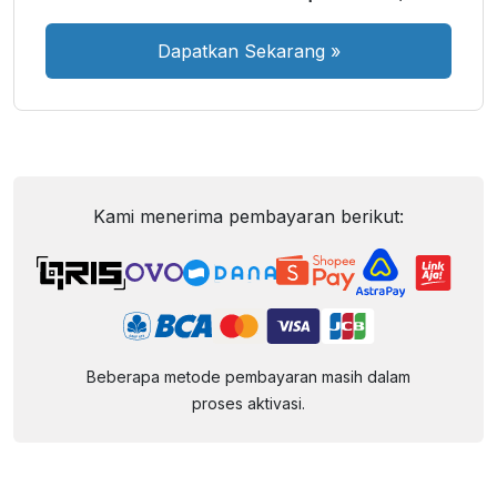
Dapatkan Sekarang
»
Kami menerima pembayaran berikut:
Beberapa metode pembayaran masih dalam
proses aktivasi.