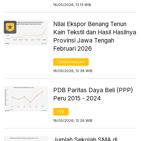
18/05/2026, 13:13 WIB
Nilai Ekspor Benang Tenun
Kain Tekstil dan Hasil Hasilnya
Provinsi Jawa Tengah
Februari 2026
PERDAGANGAN
18/05/2026, 12:38 WIB
PDB Paritas Daya Beli (PPP)
Peru 2015 - 2024
PDB
18/05/2026, 12:26 WIB
Jumlah Sekolah SMA di