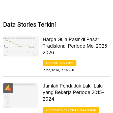
Data Stories Terkini
Harga Gula Pasir di Pasar
Tradisional Periode Mei 2025-
2026
EKONOMI & MAKRO
18/05/2026, 13:26 WIB
Jumlah Penduduk Laki-Laki
yang Bekerja Periode 2015-
2024
LAYANAN KONSUMEN & KESEHATAN