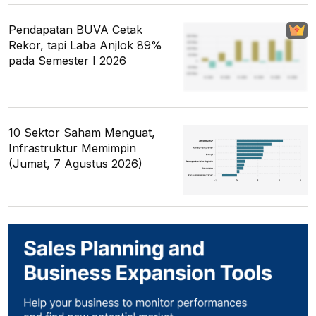
Pendapatan BUVA Cetak
Rekor, tapi Laba Anjlok 89%
pada Semester I 2026
10 Sektor Saham Menguat,
Infrastruktur Memimpin
(Jumat, 7 Agustus 2026)