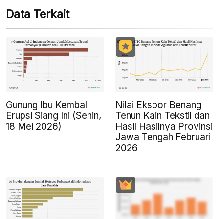
Data Terkait
Gunung Ibu Kembali
Nilai Ekspor Benang
Erupsi Siang Ini (Senin,
Tenun Kain Tekstil dan
18 Mei 2026)
Hasil Hasilnya Provinsi
Jawa Tengah Februari
2026