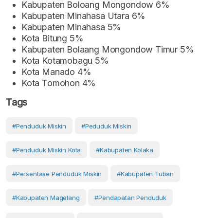
Kabupaten Boloang Mongondow 6%
Kabupaten Minahasa Utara 6%
Kabupaten Minahasa 5%
Kota Bitung 5%
Kabupaten Bolaang Mongondow Timur 5%
Kota Kotamobagu 5%
Kota Manado 4%
Kota Tomohon 4%
Tags
#Penduduk Miskin
#Peduduk Miskin
#Penduduk Miskin Kota
#Kabupaten Kolaka
#Persentase Penduduk Miskin
#Kabupaten Tuban
#Kabupaten Magelang
#pendapatan Penduduk