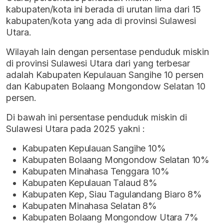
kabupaten/kota ini berada di urutan lima dari 15
kabupaten/kota yang ada di provinsi Sulawesi
Utara.
Wilayah lain dengan persentase penduduk miskin
di provinsi Sulawesi Utara dari yang terbesar
adalah Kabupaten Kepulauan Sangihe 10 persen
dan Kabupaten Bolaang Mongondow Selatan 10
persen.
Di bawah ini persentase penduduk miskin di
Sulawesi Utara pada 2025 yakni :
Kabupaten Kepulauan Sangihe 10%
Kabupaten Bolaang Mongondow Selatan 10%
Kabupaten Minahasa Tenggara 10%
Kabupaten Kepulauan Talaud 8%
Kabupaten Kep, Siau Tagulandang Biaro 8%
Kabupaten Minahasa Selatan 8%
Kabupaten Bolaang Mongondow Utara 7%