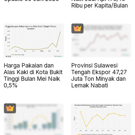
Ribu per Kapita/Bulan
Harga Pakaian dan
Provinsi Sulawesi
Alas Kaki di Kota Bukit
Tengah Ekspor 47,27
Tinggi Bulan Mei Naik
Juta Ton Minyak dan
0,5%
Lemak Nabati