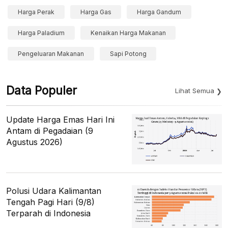
Harga Perak
Harga Gas
Harga Gandum
Harga Paladium
Kenaikan Harga Makanan
Pengeluaran Makanan
Sapi Potong
Data Populer
Lihat Semua
Update Harga Emas Hari Ini
Antam di Pegadaian (9
Agustus 2026)
Polusi Udara Kalimantan
Tengah Pagi Hari (9/8)
Terparah di Indonesia