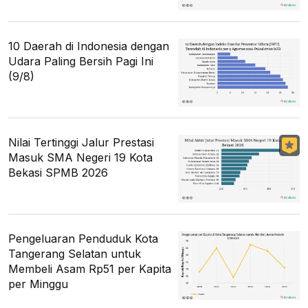
10 Daerah di Indonesia dengan
Udara Paling Bersih Pagi Ini
(9/8)
Nilai Tertinggi Jalur Prestasi
Masuk SMA Negeri 19 Kota
Bekasi SPMB 2026
Pengeluaran Penduduk Kota
Tangerang Selatan untuk
Membeli Asam Rp51 per Kapita
per Minggu