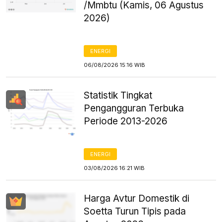
/Mmbtu (Kamis, 06 Agustus
2026)
ENERGI
06/08/2026 15:16 WIB
Statistik Tingkat
Pengangguran Terbuka
Periode 2013-2026
ENERGI
03/08/2026 16:21 WIB
Harga Avtur Domestik di
Soetta Turun Tipis pada