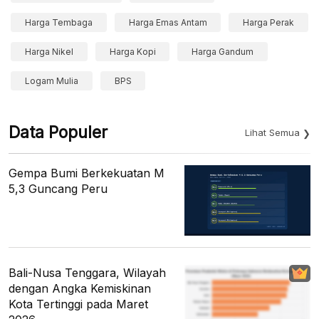
Harga Tembaga
Harga Emas Antam
Harga Perak
Harga Nikel
Harga Kopi
Harga Gandum
Logam Mulia
BPS
Data Populer
Lihat Semua
Gempa Bumi Berkekuatan M
5,3 Guncang Peru
Bali-Nusa Tenggara, Wilayah
dengan Angka Kemiskinan
Kota Tertinggi pada Maret