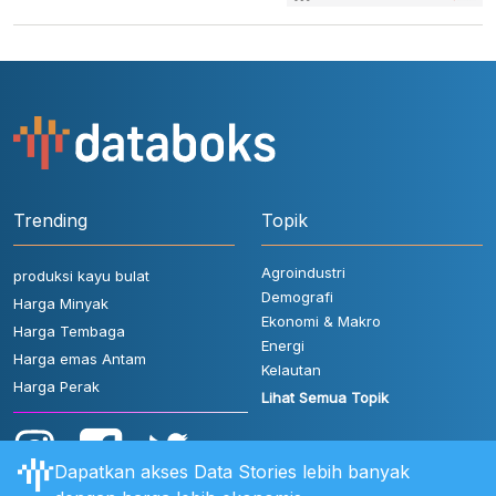
Trending
Topik
Agroindustri
produksi kayu bulat
Demografi
Harga Minyak
Ekonomi & Makro
Harga Tembaga
Energi
Harga emas Antam
Kelautan
Harga Perak
Lihat Semua Topik
Dapatkan akses Data Stories lebih banyak