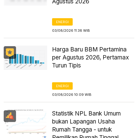
Agustus 2026
ENERGI
03/08/2026 11:38 WIB
Harga Baru BBM Pertamina
per Agustus 2026, Pertamax
Turun Tipis
ENERGI
03/08/2026 10:09 WIB
Statistik NPL Bank Umum
bukan Lapangan Usaha
Rumah Tangga - untuk
Pemilikan Rumah Tinggal