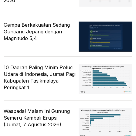
2026
Gempa Berkekuatan Sedang
Guncang Jepang dengan
Magnitudo 5,4
10 Daerah Paling Minim Polusi
Udara di Indonesia, Jumat Pagi
Kabupaten Tasikmalaya
Peringkat 1
Waspada! Malam Ini Gunung
Semeru Kembali Erupsi
(Jumat, 7 Agustus 2026)