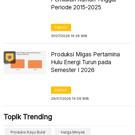
Periode 2015-2025
ENERGI
31/07/2026 19:28 WIB
Produksi Migas Pertamina
Hulu Energi Turun pada
Semester I 2026
ENERGI
29/07/2026 14:09 WIB
Topik Trending
Produksi Kayu Bulat
Harga Minyak