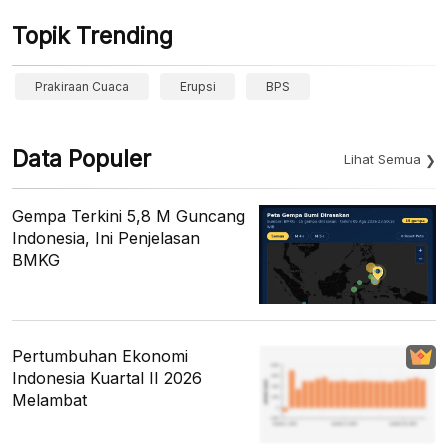
Topik Trending
Prakiraan Cuaca
Erupsi
BPS
Data Populer
Lihat Semua
Gempa Terkini 5,8 M Guncang
Indonesia, Ini Penjelasan
BMKG
Pertumbuhan Ekonomi
Indonesia Kuartal II 2026
Melambat