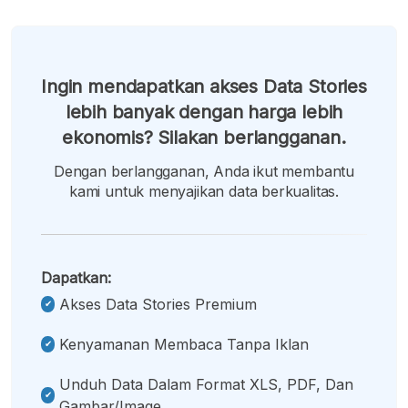
Ingin mendapatkan akses Data Stories
lebih banyak dengan harga lebih
ekonomis? Silakan berlangganan.
Dengan berlangganan, Anda ikut membantu
kami untuk menyajikan data berkualitas.
Dapatkan:
Akses Data Stories Premium
Kenyamanan Membaca Tanpa Iklan
Unduh Data Dalam Format XLS, PDF, Dan
Gambar/image