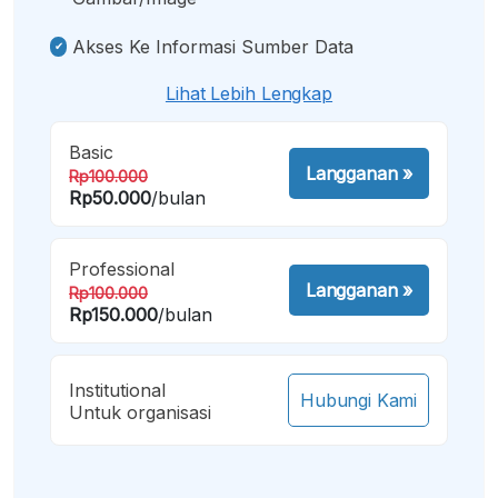
Akses Ke Informasi Sumber Data
Lihat Lebih Lengkap
Basic
Langganan
»
Rp100.000
Rp50.000
/bulan
Professional
Langganan
»
Rp100.000
Rp150.000
/bulan
Institutional
Hubungi Kami
Untuk organisasi