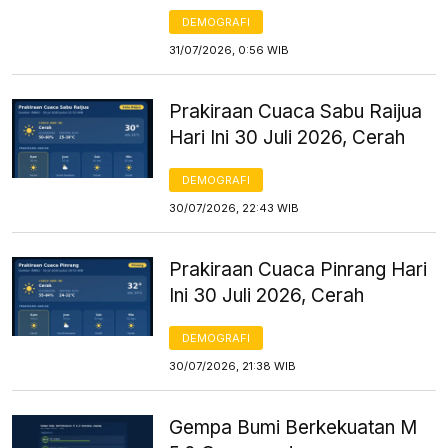
DEMOGRAFI
31/07/2026, 0:56 WIB
Prakiraan Cuaca Sabu Raijua
Hari Ini 30 Juli 2026, Cerah
DEMOGRAFI
30/07/2026, 22:43 WIB
Prakiraan Cuaca Pinrang Hari
Ini 30 Juli 2026, Cerah
DEMOGRAFI
30/07/2026, 21:38 WIB
Gempa Bumi Berkekuatan M