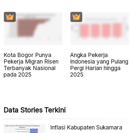
Kota Bogor Punya
Angka Pekerja
Pekerja Migran Risen
Indonesia yang Pulang
Terbanyak Nasional
Pergi Harian hingga
pada 2025
2025
Data Stories Terkini
Inflasi Kabupaten Sukamara