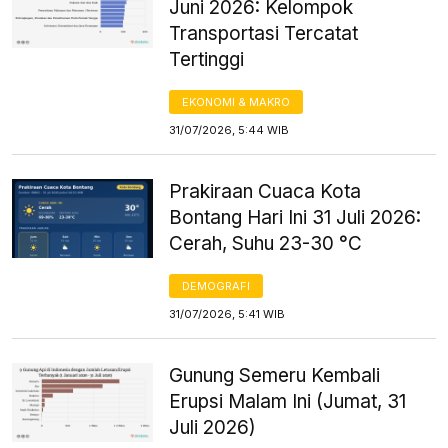
Juni 2026: Kelompok
Transportasi Tercatat
Tertinggi
EKONOMI & MAKRO
31/07/2026, 5:44 WIB
Prakiraan Cuaca Kota
Bontang Hari Ini 31 Juli 2026:
Cerah, Suhu 23-30 °C
DEMOGRAFI
31/07/2026, 5:41 WIB
Gunung Semeru Kembali
Erupsi Malam Ini (Jumat, 31
Juli 2026)