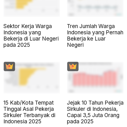
Sektor Kerja Warga
Tren Jumlah Warga
Indonesia yang
Indonesia yang Pernah
Bekerja di Luar Negeri
Bekerja ke Luar
pada 2025
Negeri
15 Kab/Kota Tempat
Jejak 10 Tahun Pekerja
Tinggal Asal Pekerja
Sirkuler di Indonesia,
Sirkuler Terbanyak di
Capai 3,5 Juta Orang
Indonesia 2025
pada 2025