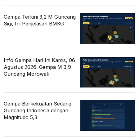
Gempa Terkini 3,2 M Guncang
Sigi, Ini Penjelasan BMKG
Info Gempa Hari Ini Kamis, 06
Agustus 2026: Gempa M 3,9
Guncang Morowali
Gempa Berkekuatan Sedang
Guncang Indonesia dengan
Magnitudo 5,3