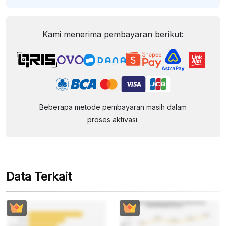
Kami menerima pembayaran berikut:
Beberapa metode pembayaran masih dalam
proses aktivasi.
Data Terkait