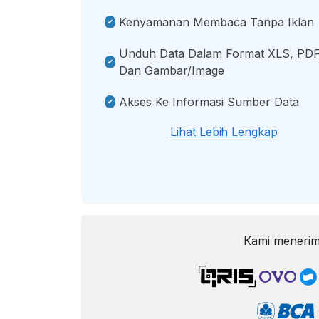
Kenyamanan Membaca Tanpa Iklan
Unduh Data Dalam Format XLS, PDF
Dan Gambar/image
Akses Ke Informasi Sumber Data
Lihat Lebih Lengkap
Kami menerim