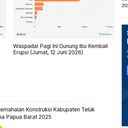
20
Waspada! Pagi Ini Gunung Ibu Kembali
Erupsi (Jumat, 12 Juni 2026)
Kemahalan Konstruksi Kabupaten Teluk
a Papua Barat 2025