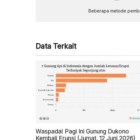
Beberapa metode pembay
Data Terkait
Waspada! Pagi Ini Gunung Dukono
Kembali Erupsi (Jumat, 12 Juni 2026)