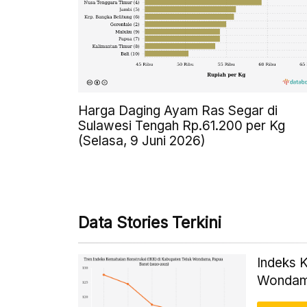
Harga Daging Ayam Ras Segar di
Sulawesi Tengah Rp.61.200 per Kg
(Selasa, 9 Juni 2026)
Data Stories Terkini
Indeks 
Wondam