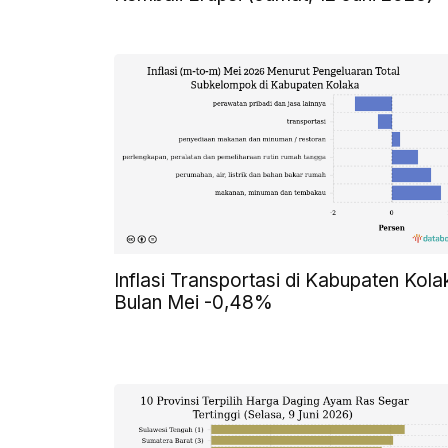
Inflasi Transportasi di Kabupaten Kola
Bulan Mei -0,48%