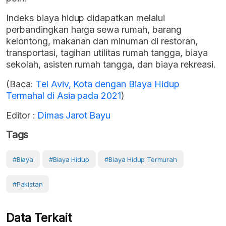
Indeks biaya hidup didapatkan melalui
perbandingkan harga sewa rumah, barang
kelontong, makanan dan minuman di restoran,
transportasi, tagihan utilitas rumah tangga, biaya
sekolah, asisten rumah tangga, dan biaya rekreasi.
(Baca:
Tel Aviv, Kota dengan Biaya Hidup
Termahal di Asia pada 2021
)
Editor :
Dimas Jarot Bayu
Tags
#Biaya
#Biaya Hidup
#Biaya Hidup Termurah
#Pakistan
Data Terkait