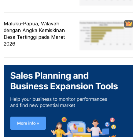
Maluku-Papua, Wilayah
dengan Angka Kemiskinan
Desa Tertinggi pada Maret
2026