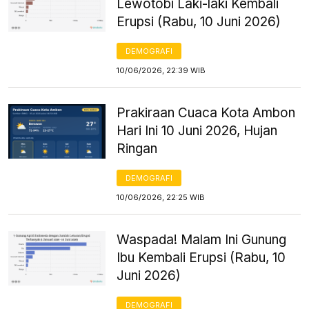
Lewotobi Laki-laki Kembali
Erupsi (Rabu, 10 Juni 2026)
DEMOGRAFI
10/06/2026, 22:39 WIB
Prakiraan Cuaca Kota Ambon
Hari Ini 10 Juni 2026, Hujan
Ringan
DEMOGRAFI
10/06/2026, 22:25 WIB
Waspada! Malam Ini Gunung
Ibu Kembali Erupsi (Rabu, 10
Juni 2026)
DEMOGRAFI