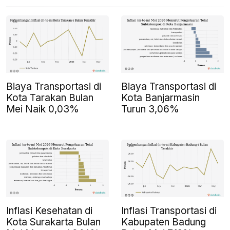
Biaya Transportasi di
Biaya Transportasi di
Kota Tarakan Bulan
Kota Banjarmasin
Mei Naik 0,03%
Turun 3,06%
Inflasi Kesehatan di
Inflasi Transportasi di
Kota Surakarta Bulan
Kabupaten Badung