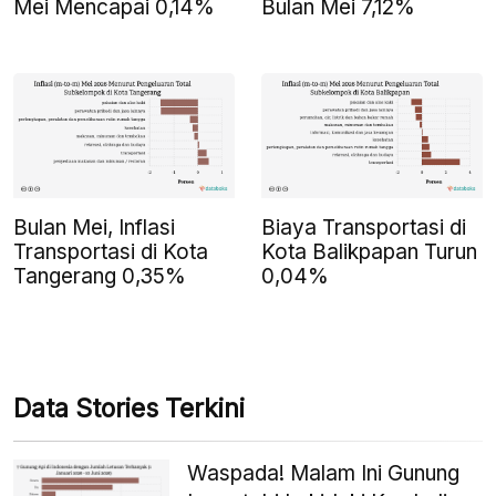
Mei Mencapai 0,14%
Bulan Mei 7,12%
Bulan Mei, Inflasi
Biaya Transportasi di
Transportasi di Kota
Kota Balikpapan Turun
Tangerang 0,35%
0,04%
Data Stories Terkini
Waspada! Malam Ini Gunung