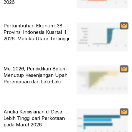
2026
Pertumbuhan Ekonomi 38
Provinsi Indonesia Kuartal II
2026, Maluku Utara Tertinggi
Mei 2026, Pendidikan Belum
Menutup Kesenjangan Upah
Perempuan dan Laki-Laki
Angka Kemiskinan di Desa
Lebih Tinggi dari Perkotaan
pada Maret 2026