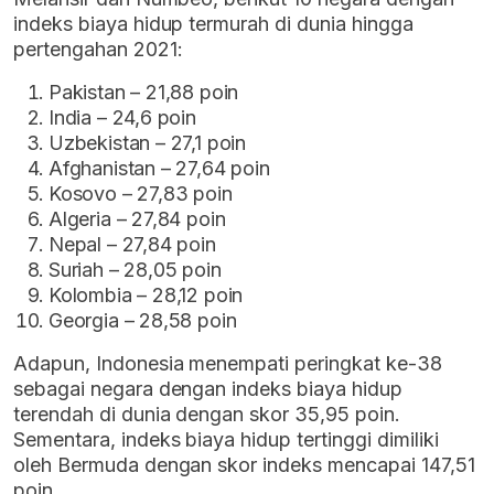
indeks biaya hidup termurah di dunia hingga
pertengahan 2021:
Pakistan – 21,88 poin
India – 24,6 poin
Uzbekistan – 27,1 poin
Afghanistan – 27,64 poin
Kosovo – 27,83 poin
Algeria – 27,84 poin
Nepal – 27,84 poin
Suriah – 28,05 poin
Kolombia – 28,12 poin
Georgia – 28,58 poin
Adapun, Indonesia menempati peringkat ke-38
sebagai negara dengan indeks biaya hidup
terendah di dunia dengan skor 35,95 poin.
Sementara, indeks biaya hidup tertinggi dimiliki
oleh Bermuda dengan skor indeks mencapai 147,51
poin.