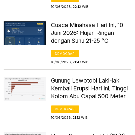
10/06/2026, 22:12 WIB
Cuaca Minahasa Hari Ini, 10
Juni 2026: Hujan Ringan
dengan Suhu 21-25 °C
DEMOGRAFI
10/06/2026, 21:47 WIB
Gunung Lewotobi Laki-laki
Kembali Erupsi Hari Ini, Tinggi
Kolom Abu Capai 500 Meter
DEMOGRAFI
10/06/2026, 21:12 WIB