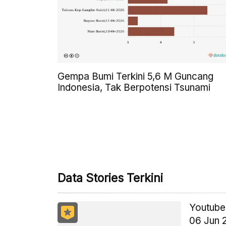
Gempa Bumi Terkini 5,6 M Guncang
Indonesia, Tak Berpotensi Tsunami
Data Stories Terkini
Youtuber
06 Jun 