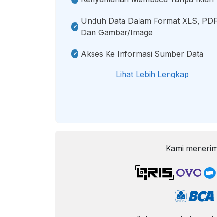
Unduh Data Dalam Format XLS, PDF
Dan Gambar/image
Akses Ke Informasi Sumber Data
Lihat Lebih Lengkap
Kami menerim