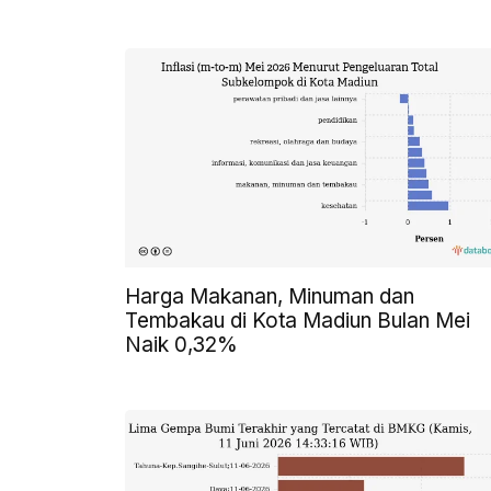
Harga Makanan, Minuman dan
Tembakau di Kota Madiun Bulan Mei
Naik 0,32%