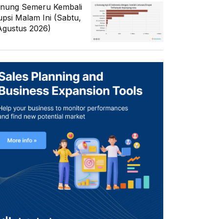
nung Semeru Kembali
upsi Malam Ini (Sabtu,
Agustus 2026)