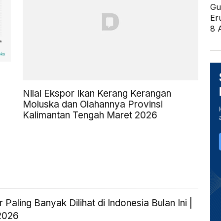
Gu
Er
8 
Nilai Ekspor Ikan Kerang Kerangan
Moluska dan Olahannya Provinsi
Kalimantan Tengah Maret 2026
 Paling Banyak Dilihat di Indonesia Bulan Ini |
2026