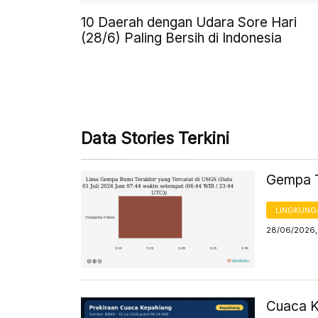
10 Daerah dengan Udara Sore Hari
(28/6) Paling Bersih di Indonesia
Data Stories Terkini
Gempa Te
LINGKUNG
28/06/2026,
Cuaca Ke