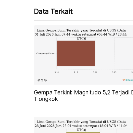
Data Terkait
Gempa Terkini: Magnitudo 5,2 Terjadi 
Tiongkok