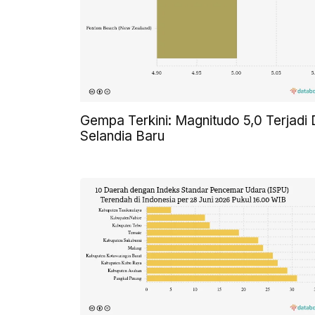
Gempa Terkini: Magnitudo 5,0 Terjadi 
Selandia Baru