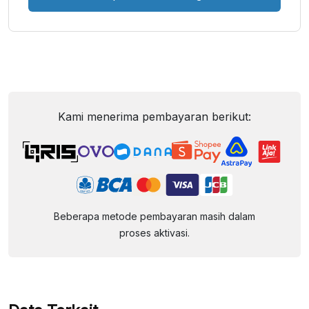
Kami menerima pembayaran berikut:
Beberapa metode pembayaran masih dalam
proses aktivasi.