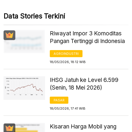
Data Stories Terkini
Riwayat Impor 3 Komoditas
Pangan Tertinggi di Indonesia
AGROINDUSTRI
18/05/2026, 18:12 WIB
IHSG Jatuh ke Level 6.599
(Senin, 18 Mei 2026)
PASAR
18/05/2026, 17:41 WIB
Kisaran Harga Mobil yang