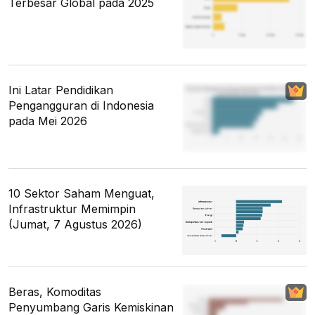
Terbesar Global pada 2025
Ini Latar Pendidikan
Pengangguran di Indonesia
pada Mei 2026
10 Sektor Saham Menguat,
Infrastruktur Memimpin
(Jumat, 7 Agustus 2026)
Beras, Komoditas
Penyumbang Garis Kemiskinan