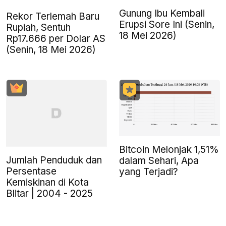
Gunung Ibu Kembali
Rekor Terlemah Baru
Erupsi Sore Ini (Senin,
Rupiah, Sentuh
18 Mei 2026)
Rp17.666 per Dolar AS
(Senin, 18 Mei 2026)
Bitcoin Melonjak 1,51%
Jumlah Penduduk dan
dalam Sehari, Apa
Persentase
yang Terjadi?
Kemiskinan di Kota
Blitar | 2004 - 2025