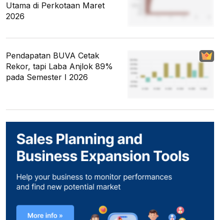
Utama di Perkotaan Maret
2026
Pendapatan BUVA Cetak
Rekor, tapi Laba Anjlok 89%
pada Semester I 2026