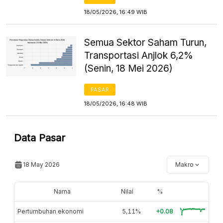
18/05/2026, 16:49 WIB
Semua Sektor Saham Turun,
Transportasi Anjlok 6,2%
(Senin, 18 Mei 2026)
PASAR
18/05/2026, 16:48 WIB
Data Pasar
18 May 2026
Makro
Nama
Nilai
%
Pertumbuhan ekonomi
5,11%
+0.08