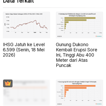
Data Terkait
IHSG Jatuh ke Level
Gunung Dukono
6.599 (Senin, 18 Mei
Kembali Erupsi Sore
2026)
Ini, Tinggi Abu 400
Meter dari Atas
Puncak