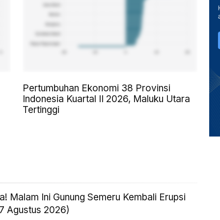
Pertumbuhan Ekonomi 38 Provinsi
Indonesia Kuartal II 2026, Maluku Utara
Tertinggi
! Malam Ini Gunung Semeru Kembali Erupsi
 7 Agustus 2026)