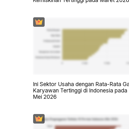
Kemiskinan Tertinggi pada Maret 202
Ini Sektor Usaha dengan Rata-Rata Ga
Karyawan Tertinggi di Indonesia pada
Mei 2026