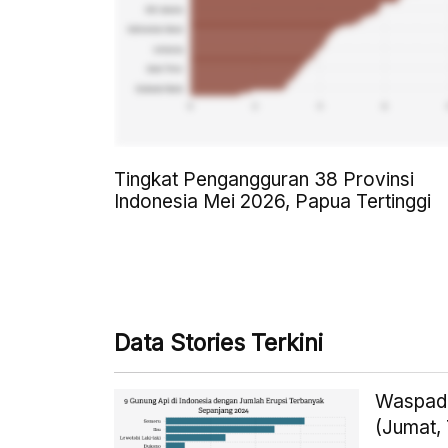
Tingkat Pengangguran 38 Provinsi
Indonesia Mei 2026, Papua Tertinggi
Data Stories Terkini
Waspada
(Jumat,