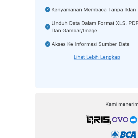
Kenyamanan Membaca Tanpa Iklan
Unduh Data Dalam Format XLS, PDF
Dan Gambar/image
Akses Ke Informasi Sumber Data
Lihat Lebih Lengkap
Kami menerim