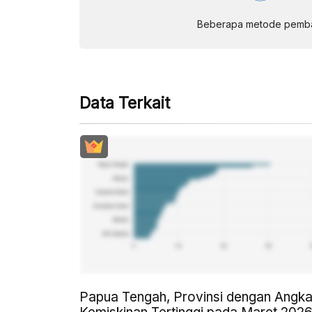
Beberapa metode pembay
Data Terkait
Papua Tengah, Provinsi dengan Angk