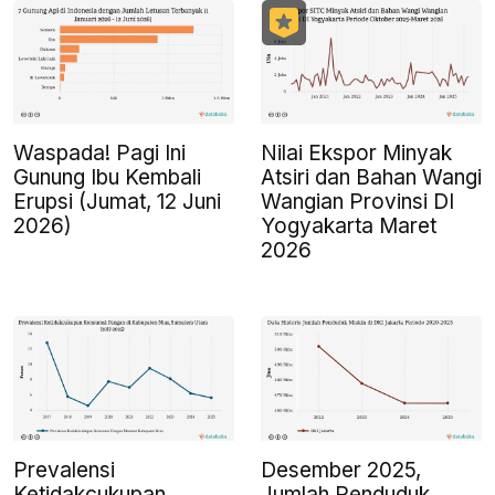
Waspada! Pagi Ini
Nilai Ekspor Minyak
Gunung Ibu Kembali
Atsiri dan Bahan Wangi
Erupsi (Jumat, 12 Juni
Wangian Provinsi DI
2026)
Yogyakarta Maret
2026
Prevalensi
Desember 2025,
Ketidakcukupan
Jumlah Penduduk