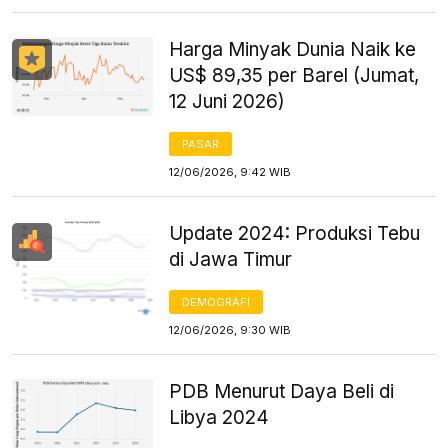
Harga Minyak Dunia Naik ke
US$ 89,35 per Barel (Jumat,
12 Juni 2026)
PASAR
12/06/2026, 9:42 WIB
Update 2024: Produksi Tebu
di Jawa Timur
DEMOGRAFI
12/06/2026, 9:30 WIB
PDB Menurut Daya Beli di
Libya 2024