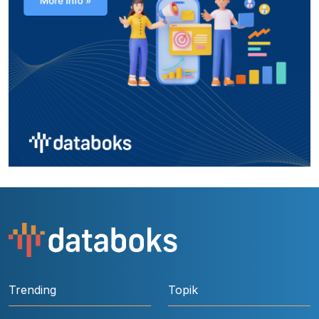
Trending
Topik