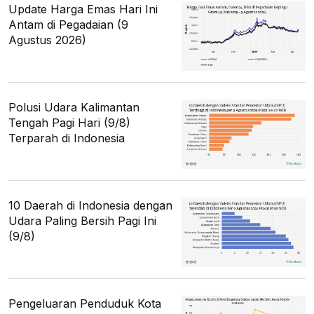
Update Harga Emas Hari Ini
Antam di Pegadaian (9
Agustus 2026)
Polusi Udara Kalimantan
Tengah Pagi Hari (9/8)
Terparah di Indonesia
10 Daerah di Indonesia dengan
Udara Paling Bersih Pagi Ini
(9/8)
Pengeluaran Penduduk Kota