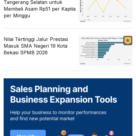
Tangerang Selatan untuk
Membeli Asam Rp51 per Kapita
per Minggu
Nilai Tertinggi Jalur Prestasi
Masuk SMA Negeri 19 Kota
Bekasi SPMB 2026