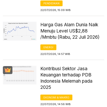
PENDIDIKAN
22/07/2026, 15:09 WIB
Harga Gas Alam Dunia Naik
Menuju Level US$2,88
/Mmbtu (Rabu, 22 Juli 2026)
ENERGI
22/07/2026, 14:57 WIB
Kontribusi Sektor Jasa
Keuangan terhadap PDB
Indonesia Melemah pada
2025
EKONOMI & MAKRO
22/07/2026, 14:56 WIB