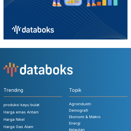
Trending
Topik
Agroindustri
produksi kayu bulat
Demografi
Harga emas Antam
Ekonomi & Makro
Harga Nikel
Energi
Harga Gas Alam
Kelautan