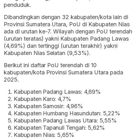
penduduk.
Dibandingkan dengan 32 kabupaten/kota lain di
Provinsi Sumatera Utara, PoU di Kabupaten Nias
ada di urutan ke-7. Wilayah dengan PoU terendah
(urutan teratas) yakni Kabupaten Padang Lawas
(4,69%) dan tertinggi (urutan terakhir) yakni
Kabupaten Nias Selatan (9,53%).
Berikut ini daftar PoU terendah di 10
kabupaten/kota Provinsi Sumatera Utara pada
2025.
Kabupaten Padang Lawas: 4,69%
Kabupaten Karo: 4,7%
Kabupaten Samosir: 4,96%
Kabupaten Humbang Hasundutan: 5,22%
Kabupaten Padang Lawas Utara: 5,55%
Kabupaten Tapanuli Tengah: 5,62%
Kabupaten Nias: 5,65%