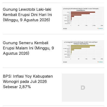
Gunung Lewotobi Laki-laki
Kembali Erupsi Dini Hari Ini
(Minggu, 9 Agustus 2026)
Gunung Semeru Kembali
Erupsi Malam Ini (Minggu, 9
Agustus 2026)
BPS: Inflasi Yoy Kabupaten
Wonogiri pada Juli 2026
Sebesar 2,87%