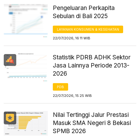
Pengeluaran Perkapita
Sebulan di Bali 2025
LAYANAN KONSUMEN & KESEHATAN
22/07/2026, 16:11 WIB
Statistik PDRB ADHK Sektor
Jasa Lainnya Periode 2013-
2026
PDB
22/07/2026, 15:25 WIB
Nilai Tertinggi Jalur Prestasi
Masuk SMA Negeri 8 Bekasi
SPMB 2026