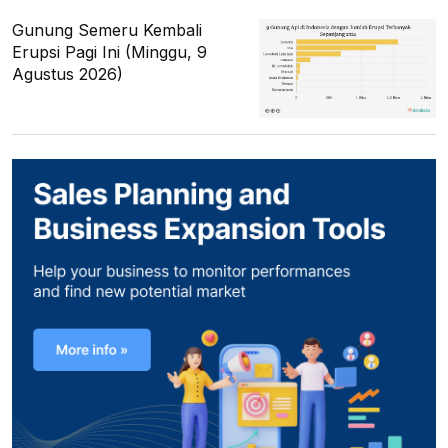
Gunung Semeru Kembali
Erupsi Pagi Ini (Minggu, 9
Agustus 2026)