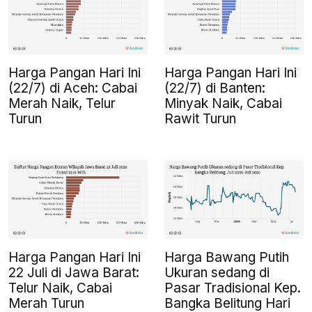
Harga Pangan Hari Ini
Harga Pangan Hari Ini
(22/7) di Aceh: Cabai
(22/7) di Banten:
Merah Naik, Telur
Minyak Naik, Cabai
Turun
Rawit Turun
Harga Pangan Hari Ini
Harga Bawang Putih
22 Juli di Jawa Barat:
Ukuran sedang di
Telur Naik, Cabai
Pasar Tradisional Kep.
Merah Turun
Bangka Belitung Hari