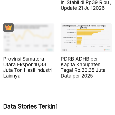
Ini Stabil di Rp39 Ribu ,
Update 21 Juli 2026
Provinsi Sumatera
PDRB ADHB per
Utara Ekspor 10,33
Kapita Kabupaten
Juta Ton Hasil Industri
Tegal Rp.30,35 Juta
Lainnya
Data per 2025
Data Stories Terkini