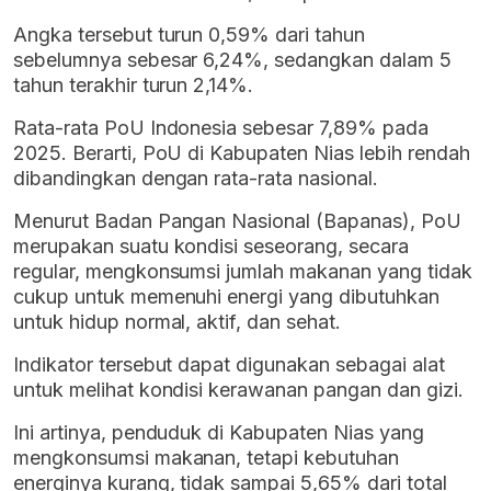
Angka tersebut turun 0,59% dari tahun
sebelumnya sebesar 6,24%, sedangkan dalam 5
tahun terakhir turun 2,14%.
Rata-rata PoU Indonesia sebesar 7,89% pada
2025. Berarti, PoU di Kabupaten Nias lebih rendah
dibandingkan dengan rata-rata nasional.
Menurut Badan Pangan Nasional (Bapanas), PoU
merupakan suatu kondisi seseorang, secara
regular, mengkonsumsi jumlah makanan yang tidak
cukup untuk memenuhi energi yang dibutuhkan
untuk hidup normal, aktif, dan sehat.
Indikator tersebut dapat digunakan sebagai alat
untuk melihat kondisi kerawanan pangan dan gizi.
Ini artinya, penduduk di Kabupaten Nias yang
mengkonsumsi makanan, tetapi kebutuhan
energinya kurang, tidak sampai 5,65% dari total