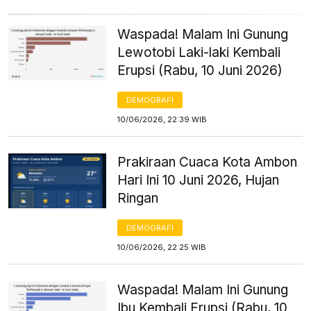
Waspada! Malam Ini Gunung
Lewotobi Laki-laki Kembali
Erupsi (Rabu, 10 Juni 2026)
DEMOGRAFI
10/06/2026, 22:39 WIB
Prakiraan Cuaca Kota Ambon
Hari Ini 10 Juni 2026, Hujan
Ringan
DEMOGRAFI
10/06/2026, 22:25 WIB
Waspada! Malam Ini Gunung
Ibu Kembali Erupsi (Rabu, 10