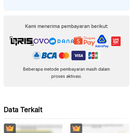
Kami menerima pembayaran berikut:
Beberapa metode pembayaran masih dalam
proses aktivasi.
Data Terkait