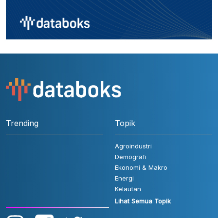
Trending
Topik
Agroindustri
Demografi
Ekonomi & Makro
Energi
Kelautan
Lihat Semua Topik