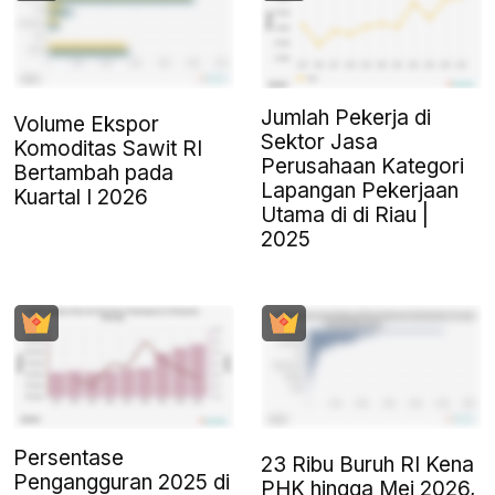
Jumlah Pekerja di
Volume Ekspor
Sektor Jasa
Komoditas Sawit RI
Perusahaan Kategori
Bertambah pada
Lapangan Pekerjaan
Kuartal I 2026
Utama di di Riau |
2025
Persentase
23 Ribu Buruh RI Kena
Pengangguran 2025 di
PHK hingga Mei 2026,