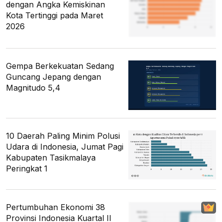
dengan Angka Kemiskinan
Kota Tertinggi pada Maret
2026
Gempa Berkekuatan Sedang
Guncang Jepang dengan
Magnitudo 5,4
10 Daerah Paling Minim Polusi
Udara di Indonesia, Jumat Pagi
Kabupaten Tasikmalaya
Peringkat 1
Pertumbuhan Ekonomi 38
Provinsi Indonesia Kuartal II