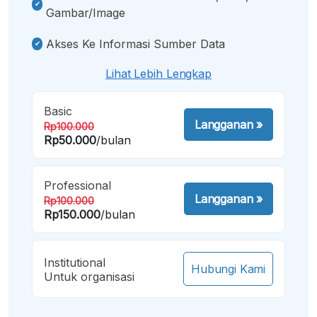
Gambar/image
Akses Ke Informasi Sumber Data
Lihat Lebih Lengkap
Basic
Langganan
»
Rp100.000
Rp50.000
/bulan
Professional
Langganan
»
Rp100.000
Rp150.000
/bulan
Institutional
Hubungi Kami
Untuk organisasi