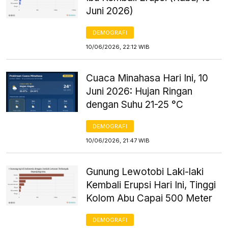
Juni 2026)
DEMOGRAFI
10/06/2026, 22:12 WIB
Cuaca Minahasa Hari Ini, 10
Juni 2026: Hujan Ringan
dengan Suhu 21-25 °C
DEMOGRAFI
10/06/2026, 21:47 WIB
Gunung Lewotobi Laki-laki
Kembali Erupsi Hari Ini, Tinggi
Kolom Abu Capai 500 Meter
DEMOGRAFI