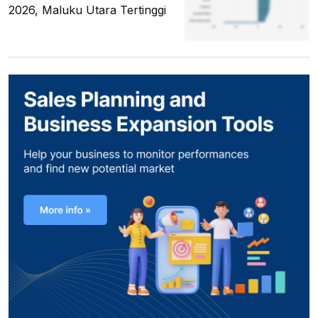
2026, Maluku Utara Tertinggi