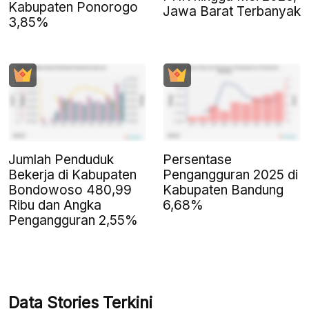
Kabupaten Ponorogo
Jawa Barat Terbanyak
3,85%
Jumlah Penduduk
Persentase
Bekerja di Kabupaten
Pengangguran 2025 di
Bondowoso 480,99
Kabupaten Bandung
Ribu dan Angka
6,68%
Pengangguran 2,55%
Data Stories Terkini