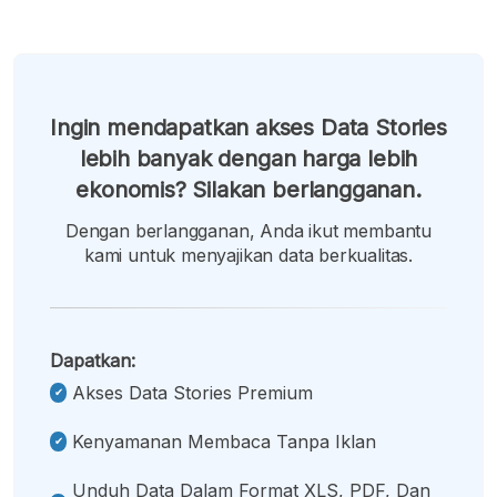
Ingin mendapatkan akses Data Stories
lebih banyak dengan harga lebih
ekonomis? Silakan berlangganan.
Dengan berlangganan, Anda ikut membantu
kami untuk menyajikan data berkualitas.
Dapatkan:
Akses Data Stories Premium
Kenyamanan Membaca Tanpa Iklan
Unduh Data Dalam Format XLS, PDF, Dan