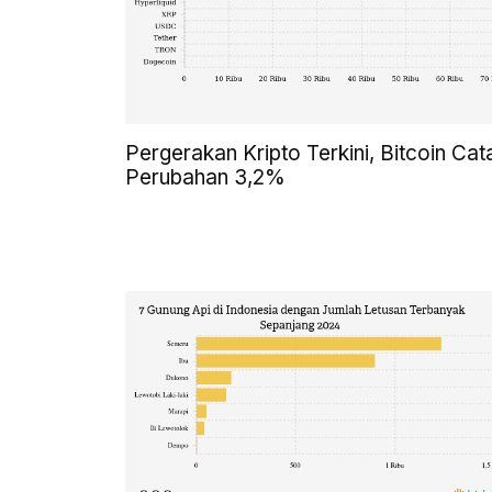
Pergerakan Kripto Terkini, Bitcoin Cat
Perubahan 3,2%