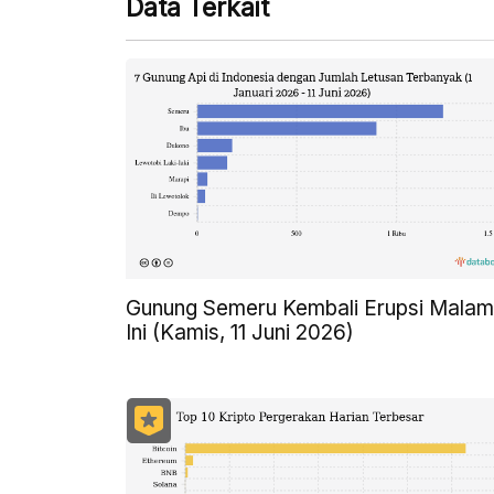
Data Terkait
Gunung Semeru Kembali Erupsi Malam
Ini (Kamis, 11 Juni 2026)