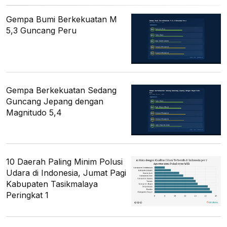
Gempa Bumi Berkekuatan M
5,3 Guncang Peru
Gempa Berkekuatan Sedang
Guncang Jepang dengan
Magnitudo 5,4
10 Daerah Paling Minim Polusi
Udara di Indonesia, Jumat Pagi
Kabupaten Tasikmalaya
Peringkat 1