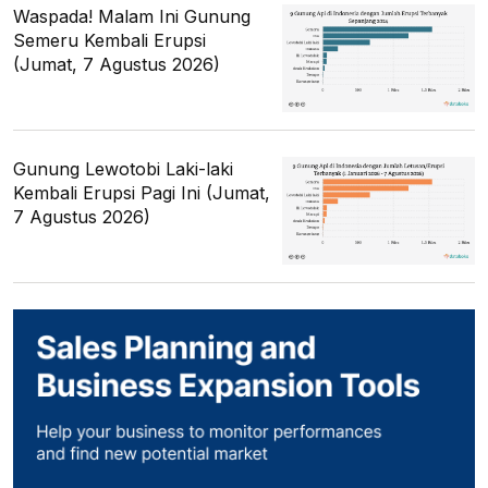
Waspada! Malam Ini Gunung
Semeru Kembali Erupsi
(Jumat, 7 Agustus 2026)
Gunung Lewotobi Laki-laki
Kembali Erupsi Pagi Ini (Jumat,
7 Agustus 2026)