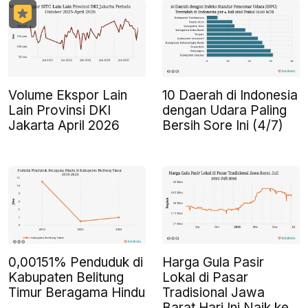
Volume Ekspor Lain
10 Daerah di Indonesia
Lain Provinsi DKI
dengan Udara Paling
Jakarta April 2026
Bersih Sore Ini (4/7)
0,00151% Penduduk di
Harga Gula Pasir
Kabupaten Belitung
Lokal di Pasar
Timur Beragama Hindu
Tradisional Jawa
Barat Hari Ini Naik ke