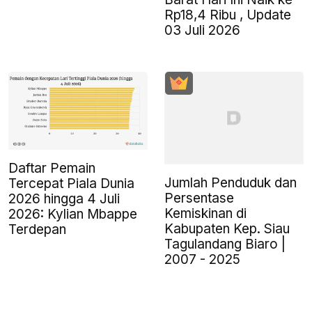
Rp18,4 Ribu , Update
03 Juli 2026
Daftar Pemain
Jumlah Penduduk dan
Tercepat Piala Dunia
Persentase
2026 hingga 4 Juli
Kemiskinan di
2026: Kylian Mbappe
Kabupaten Kep. Siau
Terdepan
Tagulandang Biaro |
2007 - 2025