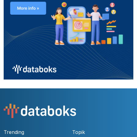
Trending
Topik