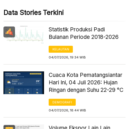
Data Stories Terkini
Statistik Produksi Padi
Bulanan Periode 2018-2026
KELAUTAN
04/07/2026, 19:34 WIB
Cuaca Kota Pematangsiantar
Hari Ini, 04 Juli 2026: Hujan
Ringan dengan Suhu 22-29 °C
DEMOGRAFI
04/07/2026, 18:44 WIB
Volume Ekspor Lain Lain